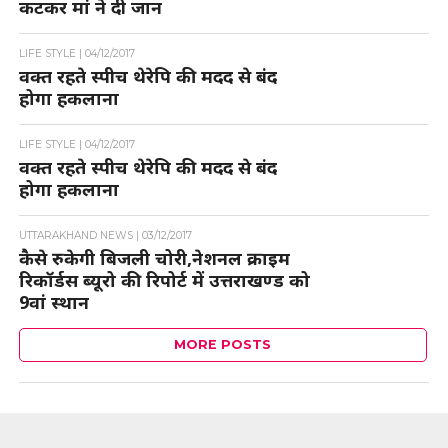
कटकर मां ने दी जान
LIFE STYLE |
04/12/2017
वक्त रहते स्पीच थेरेपि की मदद से बंद
होगा हकलाना
LIFE STYLE |
04/12/2017
वक्त रहते स्पीच थेरेपि की मदद से बंद
होगा हकलाना
UTTARAKHAND NEWS |
03/12/2017
कैसे रुकेगी बिजली चोरी,नेशनल क्राइम
रिकॉर्डस ब्यूरो की रिपोर्ट में उत्तराखण्ड को
9वां स्थान
MORE POSTS