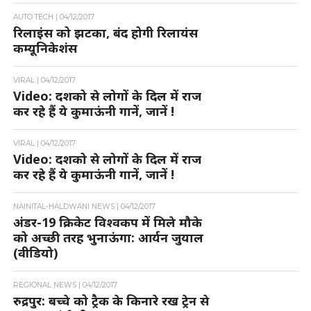
AUTO TECH |
04/12/2017
रिलाइंस को झटका, बंद होगी रिलायंस
कम्यूनिकेशंस
VIRAL |
04/12/2017
Video: दशको से लोगों के दिल में राज
कर रहे हैं ये कुमाऊंनी गानें, जानें !
VIRAL |
04/12/2017
Video: दशको से लोगों के दिल में राज
कर रहे हैं ये कुमाऊंनी गानें, जानें !
NAINITAL-HALDWANI NEWS |
04/12/2017
अंडर-19 क्रिकेट विश्वकप में मिले मौके
को अच्छी तरह भुनाऊंगा: आर्यन जुयाल
(वीडियो)
REGIONAL NEWS |
04/12/2017
रुद्रपुर: बच्चे को ट्रैक के किनारे रख ट्रेन से