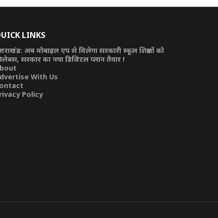
UICK LINKS
त्तराखंड: अब मोबाइल एप से मिलेगा सरकारी स्कूल शिक्षकों को
िलेबस, सरकार का नया डिजिटल प्लान तैयार !
bout
dvertise With Us
ontact
rivacy Policy