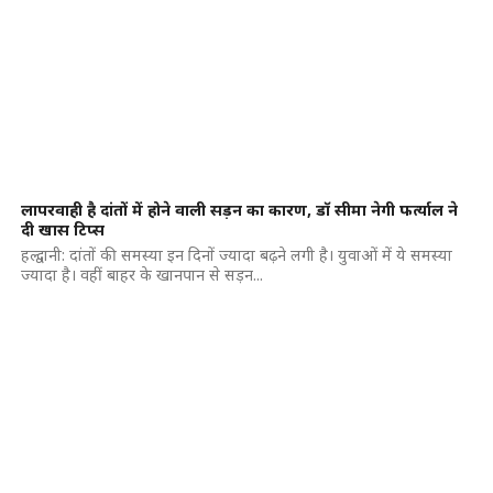
लापरवाही है दांतों में होने वाली सड़न का कारण, डॉ सीमा नेगी फर्त्याल ने
दी खास टिप्स
हल्द्वानी: दांतों की समस्या इन दिनों ज्यादा बढ़ने लगी है। युवाओं में ये समस्या
ज्यादा है। वहीं बाहर के खानपान से सड़न...