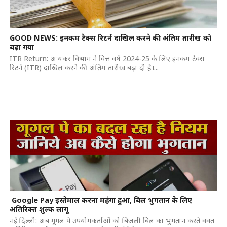
GOOD NEWS: इनकम टैक्स रिटर्न दाखिल करने की अंतिम तारीख को
बढ़ा गया
ITR Return: आयकर विभाग ने वित्त वर्ष 2024-25 के लिए इनकम टैक्स
रिटर्न (ITR) दाखिल करने की अंतिम तारीख बढ़ा दी है।...
Google Pay इस्तेमाल करना महंगा हुआ, बिल भुगतान के लिए
अतिरिक्त शुल्क लागू
नई दिल्ली: अब गूगल पे उपयोगकर्ताओं को बिजली बिल का भुगतान करते वक्त