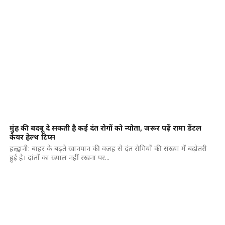
मुंह की बदबू दे सकती है कई दंत रोगों को न्योता, जरूर पढ़ें रामा डेंटल
केयर हेल्थ टिप्स
हल्द्वानी: बाहर के बढ़ते खानपान की वजह से दंत रोगियों की संख्या में बढ़ोतरी
हुई है। दांतों का ख्याल नहीं रखना पर...