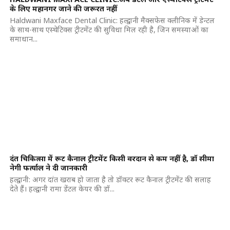
के लिए महानगर जाने की जरूरत नहीं
Haldwani Maxface Dental Clinic: हल्द्वानी मैक्सफेस क्लीनिक में डेन्टल
के साथ-साथ एस्थेटिक्स ट्रीटमेंट की सुविधा मिल रही है, जिन समस्याओं का
समाधान...
दंत चिकित्सा में रूट कैनाल ट्रीटमेंट किसी वरदान से कम नहीं है, डॉ सीमा
नेगी फर्त्याल ने दी जानकारी
हल्द्वानी: अगर दांत खराब हो जाता है तो डॉक्टर रूट कैनाल ट्रीटमेंट की सलाह
देते हैं। हल्द्वानी रामा डेंटल केयर की डॉ...