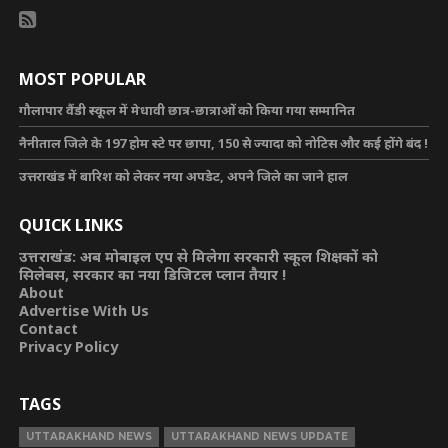
MOST POPULAR
गौलापार वैंडी स्कूल में मेधावी छात्र-छात्राओं को किया गया सम्मानित
नैनीताल जिले के 197 होम स्टे पर छापा, 150 से ज्यादा को नोटिस और कई होंगे बंद !
उत्तराखंड में बारिश को लेकर नया अपडेट, अपने जिले का जाने हाल
QUICK LINKS
उत्तराखंड: अब मोबाइल एप से मिलेगा सरकारी स्कूल शिक्षकों को
सिलेबस, सरकार का नया डिजिटल प्लान तैयार !
About
Advertise With Us
Contact
Privacy Policy
TAGS
UTTARAKHAND NEWS
UTTARAKHAND NEWS UPDATE