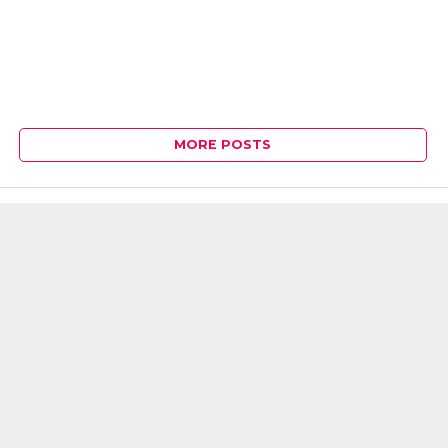
MORE POSTS