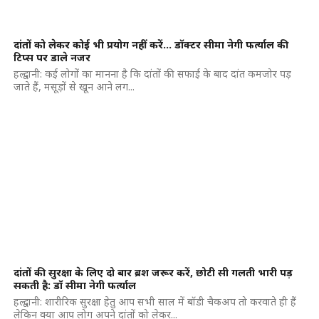
दांतों को लेकर कोई भी प्रयोग नहीं करें… डॉक्टर सीमा नेगी फर्त्याल की
टिप्स पर डाले नजर
हल्द्वानी: कई लोगों का मानना है कि दांतों की सफाई के बाद दांत कमजोर पड़
जाते हैं, मसूड़ों से खून आने लग...
दांतों की सुरक्षा के लिए दो बार ब्रश जरूर करें, छोटी सी गलती भारी पड़
सकती है: डॉ सीमा नेगी फर्त्याल
हल्द्वानी: शारीरिक सुरक्षा हेतु आप सभी साल में बॉडी चैकअप तो करवाते ही हैं
लेकिन क्या आप लोग अपने दांतों को लेकर...