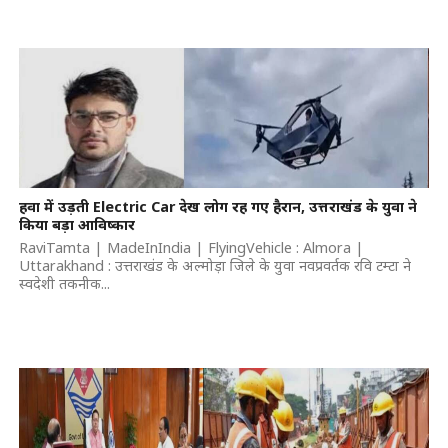
हवा में उड़ती Electric Car देख लोग रह गए हैरान, उत्तराखंड के युवा ने
किया बड़ा आविष्कार
RaviTamta | MadeInIndia | FlyingVehicle : Almora |
Uttarakhand : उत्तराखंड के अल्मोड़ा जिले के युवा नवप्रवर्तक रवि टम्टा ने
स्वदेशी तकनीक...