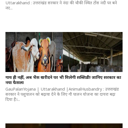
Uttarakhand : उत्तराखंड सरकार ने नंदा की चौकी स्थित टोंस नदी पर बने
नए...
गाय ही नहीं, अब भैंस खरीदने पर भी मिलेगी सब्सिडी! जानिए सरकार का
नया फैसला
GauPalanYojana | Uttarakhand |AnimalHusbandry : उत्तराखंड
सरकार ने पशुपालन को बढ़ावा देने के लिए गौ पालन योजना का दायरा बढ़ा
दिया है।...