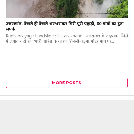
उत्तराखंड: देखते ही देखते भरभराकर गिरी पूरी पहाड़ी, 80 गांवों का टूटा
संपर्क
Rudraprayag : Landslide : Uttarakhand : उत्तराखंड के रुद्रप्रयाग जिले
में लगातार हो रही भारी बारिश के कारण तिमली-बड़मा मोटर मार्ग पर...
MORE POSTS