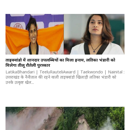
ताइक्वांडो में शानदार उपलब्धियों का मिला इनाम, लतिका भंडारी को
मिलेगा तीलू रौतेली पुरस्कार
LatikaBhandari | TeeluRauteliAward | Taekwondo | Nainital :
उत्तराखंड के नैनीताल की रहने वाली ताइक्वांडो खिलाड़ी लतिका भंडारी को
उनके उत्कृष्ट खेल...