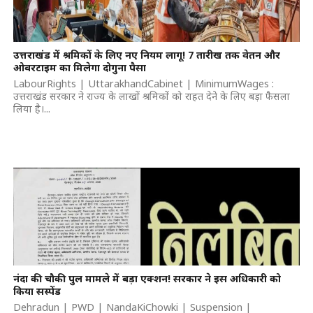
उत्तराखंड में श्रमिकों के लिए नए नियम लागू! 7 तारीख तक वेतन और
ओवरटाइम का मिलेगा दोगुना पैसा
LabourRights | UttarakhandCabinet | MinimumWages :
उत्तराखंड सरकार ने राज्य के लाखों श्रमिकों को राहत देने के लिए बड़ा फैसला
लिया है।...
नंदा की चौकी पुल मामले में बड़ा एक्शन! सरकार ने इस अधिकारी को
किया सस्पेंड
Dehradun | PWD | NandaKiChowki | Suspension |