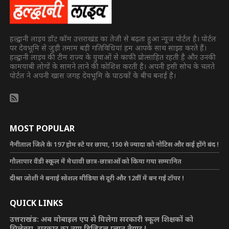
हल्द्वानी लाइव डॉट कॉम उत्तराखंड का तेजी से बढ़ता हुआ न्यूज पोर्टल है। पोर्टल
पर देवभूमि से जुड़ी तमाम बड़ी गतिविधियां हम आपके साथ साझा करते हैं।
हल्द्वानी लाइव की टीम राज्य के युवाओं से काफी प्रोत्साहित रहती है और उनकी
कामयाबी लोगों के सामने लाने की कोशिश करती है। अपनी इसी सोच के चलते
पोर्टल ने अपनी खास जगह देवभूमि के पाठकों के बीच बनाई है।
MOST POPULAR
नैनीताल जिले के 197 होम स्टे पर छापा, 150 से ज्यादा को नोटिस और कई होंगे बंद !
गौलापार वैंडी स्कूल में मेधावी छात्र-छात्राओं को किया गया सम्मानित
दीश्रा जोशी ने बनाई सोशल मीडिया से दूरी और 12वीं में बन गई टॉपर !
QUICK LINKS
उत्तराखंड: अब मोबाइल एप से मिलेगा सरकारी स्कूल शिक्षकों को
सिलेबस, सरकार का नया डिजिटल प्लान तैयार !