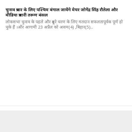
चुनाव प्रचार के लिए पश्चिम बंगाल जायेंगे मेयर जोगेंद्र सिंह रौतेला और
मीडिया प्रभारी तरूण बंसल
लोकसभा चुनाव के पहले और दूसरे चरण के लिए मतदान सफलतापूर्वक पूर्ण हो
चुके हैं ।और आगामी 23 अप्रैल को असम(4) ,बिहार(5)...