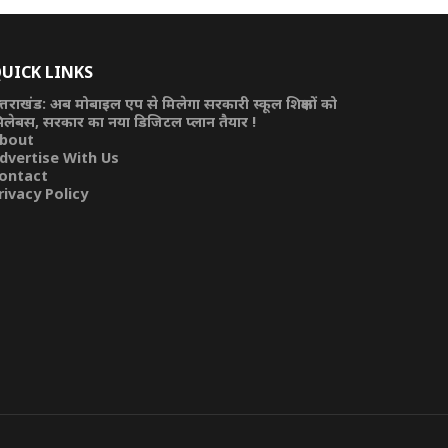
UICK LINKS
त्तराखंड: अब मोबाइल एप से मिलेगा सरकारी स्कूल शिक्षकों को
िलेबस, सरकार का नया डिजिटल प्लान तैयार !
bout
dvertise With Us
ontact
rivacy Policy