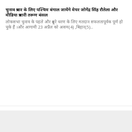
चुनाव प्रचार के लिए पश्चिम बंगाल जायेंगे मेयर जोगेंद्र सिंह रौतेला और
मीडिया प्रभारी तरूण बंसल
लोकसभा चुनाव के पहले और दूसरे चरण के लिए मतदान सफलतापूर्वक पूर्ण हो
चुके हैं ।और आगामी 23 अप्रैल को असम(4) ,बिहार(5)...