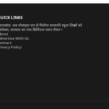
UICK LINKS
त्तराखंड: अब मोबाइल एप से मिलेगा सरकारी स्कूल शिक्षकों को
िलेबस, सरकार का नया डिजिटल प्लान तैयार !
bout
dvertise With Us
ontact
rivacy Policy