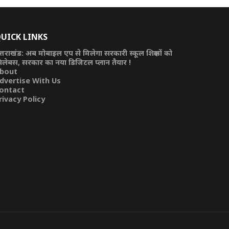
UICK LINKS
त्तराखंड: अब मोबाइल एप से मिलेगा सरकारी स्कूल शिक्षकों को
िलेबस, सरकार का नया डिजिटल प्लान तैयार !
bout
dvertise With Us
ontact
rivacy Policy