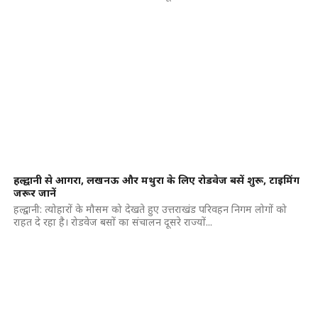
हल्द्वानी से आगरा, लखनऊ और मथुरा के लिए रोडवेज बसें शुरू, टाइमिंग
जरूर जानें
हल्द्वानी: त्योहारों के मौसम को देखते हुए उत्तराखंड परिवहन निगम लोगों को
राहत दे रहा है। रोडवेज बसों का संचालन दूसरे राज्यों...