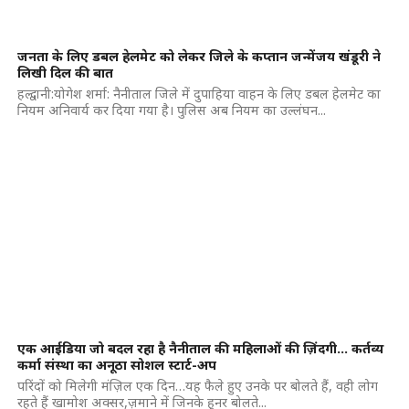
जनता के लिए डबल हेलमेट को लेकर जिले के कप्तान जन्मेंजय खंडूरी ने
लिखी दिल की बात
हल्द्वानी:योगेश शर्मा: नैनीताल जिले में दुपाहिया वाहन के लिए डबल हेलमेट का
नियम अनिवार्य कर दिया गया है। पुलिस अब नियम का उल्लंघन...
एक आईडिया जो बदल रहा है नैनीताल की महिलाओं की ज़िंदगी… कर्तव्य
कर्मा संस्था का अनूठा सोशल स्टार्ट-अप
परिंदों को मिलेगी मंज़िल एक दिन…यह फैले हुए उनके पर बोलते हैं, वही लोग
रहते हैं खामोश अक्सर,ज़माने में जिनके हुनर बोलते...