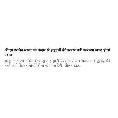
डीएम सविन बंसल के कदम से हल्द्वानी की सबसे बड़ी समस्या जल्द होगी
खत्म
हल्द्वानी: डीएम सविन बंसल द्वारा हल्द्वानी पेयजल योजना की जल वृद्धि हेतु की
गयी कड़ी मेहनत लोगों को जल्द राहत देगी। शीतलाहाट...