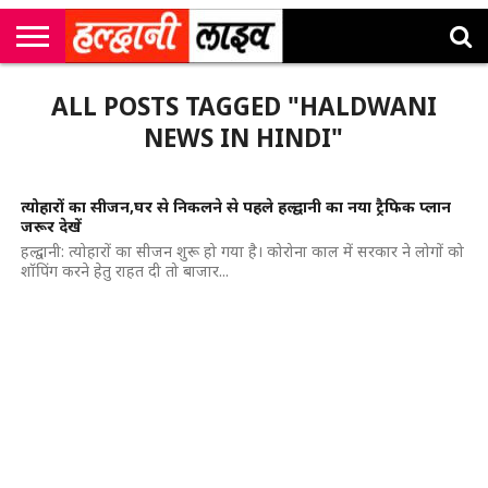
राष्ट्रीय
सी
उत्तराखंड
खेल
मनोरंजन
सम्पादकीय
जॉब
ALL POSTS TAGGED "HALDWANI
एम
न्यूज़
अलर्ट्स
कॉर्नर
NEWS IN HINDI"
त्योहारों का सीजन,घर से निकलने से पहले हल्द्वानी का नया ट्रैफिक प्लान
जरूर देखें
हल्द्वानी: त्योहारों का सीजन शुरू हो गया है। कोरोना काल में सरकार ने लोगों को
शॉपिंग करने हेतु राहत दी तो बाजार...