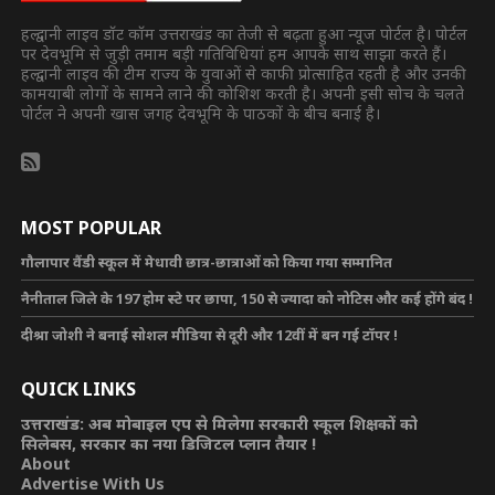
हल्द्वानी लाइव डॉट कॉम उत्तराखंड का तेजी से बढ़ता हुआ न्यूज पोर्टल है। पोर्टल
पर देवभूमि से जुड़ी तमाम बड़ी गतिविधियां हम आपके साथ साझा करते हैं।
हल्द्वानी लाइव की टीम राज्य के युवाओं से काफी प्रोत्साहित रहती है और उनकी
कामयाबी लोगों के सामने लाने की कोशिश करती है। अपनी इसी सोच के चलते
पोर्टल ने अपनी खास जगह देवभूमि के पाठकों के बीच बनाई है।
MOST POPULAR
गौलापार वैंडी स्कूल में मेधावी छात्र-छात्राओं को किया गया सम्मानित
नैनीताल जिले के 197 होम स्टे पर छापा, 150 से ज्यादा को नोटिस और कई होंगे बंद !
दीश्रा जोशी ने बनाई सोशल मीडिया से दूरी और 12वीं में बन गई टॉपर !
QUICK LINKS
उत्तराखंड: अब मोबाइल एप से मिलेगा सरकारी स्कूल शिक्षकों को
सिलेबस, सरकार का नया डिजिटल प्लान तैयार !
About
Advertise With Us