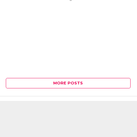
MORE POSTS