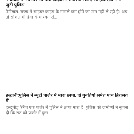
जुटी पुलिस
नैनीताल: राज्य में साइबर क्राइम के मामले कम होने का नाम नहीं ले रही है। अब
तो सोशल मीडिया के माध्यम से...
हल्द्वानी:पुलिस ने ब्यूटी पार्लर में मारा छापा, दो युवतियों समेत पांच हिरासत
में
हल्दूचौड़ स्थित एक पार्लर में पुलिस ने छापा मारा है। पुलिस को ग्रामीणों ने सूचना
दी कि रात को पार्लर में कुछ...