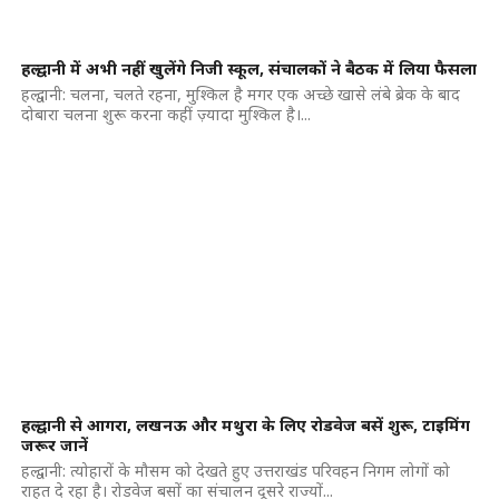
हल्द्वानी में अभी नहीं खुलेंगे निजी स्कूल, संचालकों ने बैठक में लिया फैसला
हल्द्वानी: चलना, चलते रहना, मुश्किल है मगर एक अच्छे खासे लंबे ब्रेक के बाद
दोबारा चलना शुरू करना कहीं ज़्यादा मुश्किल है।...
हल्द्वानी से आगरा, लखनऊ और मथुरा के लिए रोडवेज बसें शुरू, टाइमिंग
जरूर जानें
हल्द्वानी: त्योहारों के मौसम को देखते हुए उत्तराखंड परिवहन निगम लोगों को
राहत दे रहा है। रोडवेज बसों का संचालन दूसरे राज्यों...