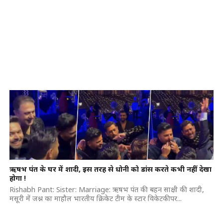
ऋषभ पंत के घर में शादी, इस तरह से धोनी को डांस करते कभी नहीं देखा
होगा !
Rishabh Pant: Sister: Marriage: ऋषभ पंत की बहन साक्षी की शादी,
मसूरी में जश्न का माहौल भारतीय क्रिकेट टीम के स्टार विकेटकीपर...