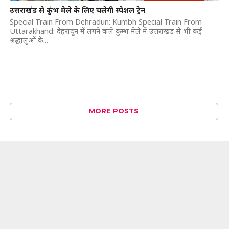
उत्तराखंड से कुंभ मेले के लिए चलेगी स्पेशल ट्रेन
Special Train From Dehradun: Kumbh Special Train From
Uttarakhand: देहरादून में लगने वाले कुम्भ मेले में उत्तराखंड से भी कई
श्रद्धालुओं के...
MORE POSTS