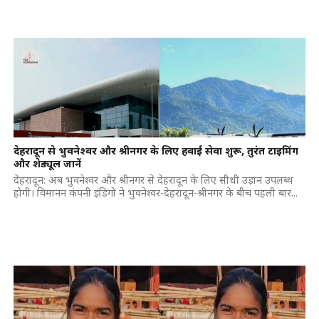
देहरादून से भुवनेश्वर और श्रीनगर के लिए हवाई सेवा शुरू, तुरंत टाइमिंग
और शेड्यूल जानें
देहरादून: अब भुवनेश्वर और श्रीनगर से देहरादून के लिए सीधी उड़ान उपलब्ध
होगी। विमानन कंपनी इंडिगो ने भुवनेश्वर-देहरादून-श्रीनगर के बीच पहली बार...