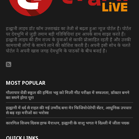
हल्द्वानी लाइव डॉट कॉम उत्तराखंड का तेजी से बढ़ता हुआ न्यूज पोर्टल है। पोर्टल
पर देवभूमि से जुड़ी तमाम बड़ी गतिविधियां हम आपके साथ साझा करते हैं।
हल्द्वानी लाइव की टीम राज्य के युवाओं से काफी प्रोत्साहित रहती है और उनकी
कामयाबी लोगों के सामने लाने की कोशिश करती है। अपनी इसी सोच के चलते
पोर्टल ने अपनी खास जगह देवभूमि के पाठकों के बीच बनाई है।
MOST POPULAR
गौलापार वेंडी स्कूल की हर्षिता भट्ट को मिली नीट परीक्षा में सफलता, डॉक्टर बनने
का सपने होगा पूरा
हल्द्वानी में दर्द से राहत की नई उम्मीद बना मेर फिजियोथेरेपी सेंटर, आधुनिक उपचार
से बढ़ रहा मरीजों का भरोसा
कारगिल विजय दिवस हाफ मैराथन, हल्द्वानी के वाशु भगत ने दिल्ली में जीता पदक
QUICK LINKS