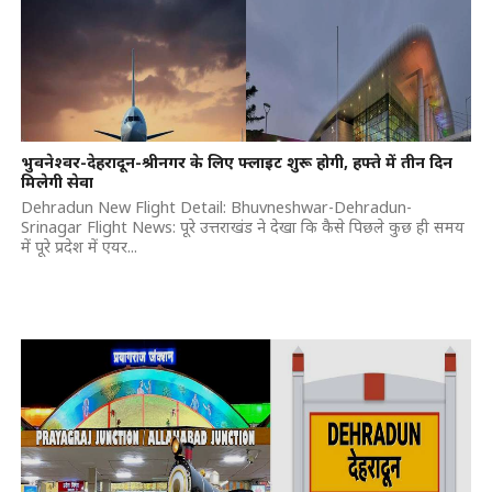
भुवनेश्वर-देहरादून-श्रीनगर के लिए फ्लाइट शुरू होगी, हफ्ते में तीन दिन
मिलेगी सेवा
Dehradun New Flight Detail: Bhuvneshwar-Dehradun-
Srinagar Flight News: पूरे उत्तराखंड ने देखा कि कैसे पिछले कुछ ही समय
में पूरे प्रदेश में एयर...