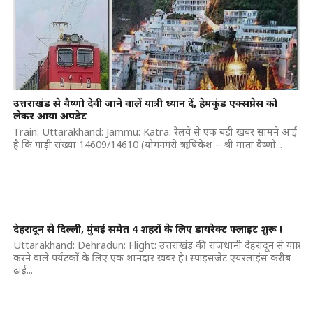
उत्तराखंड से वैष्णो देवी जाने वालें यात्री ध्यान दें, हेमकुंड एक्सप्रेस को
लेकर आया अपडेट
Train: Uttarakhand: Jammu: Katra: रेलवे से एक बड़ी खबर सामने आई
है कि गाड़ी संख्या 14609/14610 (योगनगरी ऋषिकेश – श्री माता वैष्णो...
देहरादून से दिल्ली, मुंबई समेत 4 शहरों के लिए डायरेक्ट फ्लाइट शुरू !
Uttarakhand: Dehradun: Flight: उत्तराखंड की राजधानी देहरादून से यात्रा
करने वाले पर्यटकों के लिए एक शानदार खबर है। स्पाइसजेट एयरलाइंस करीब
ढाई...