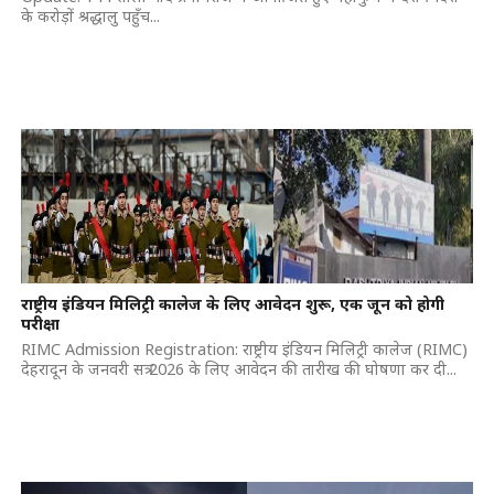
के करोड़ों श्रद्धालु पहुँच...
राष्ट्रीय इंडियन मिलिट्री कालेज के लिए आवेदन शुरू, एक जून को होगी
परीक्षा
RIMC Admission Registration: राष्ट्रीय इंडियन मिलिट्री कालेज (RIMC)
देहरादून के जनवरी सत्र 2026 के लिए आवेदन की तारीख की घोषणा कर दी...