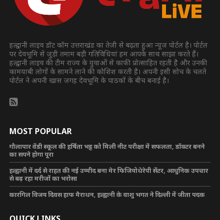
हल्द्वानी लाइव डॉट कॉम उत्तराखंड का तेजी से बढ़ता हुआ न्यूज पोर्टल है। पोर्टल
पर देवभूमि से जुड़ी तमाम बड़ी गतिविधियां हम आपके साथ साझा करते हैं।
हल्द्वानी लाइव की टीम राज्य के युवाओं से काफी प्रोत्साहित रहती है और उनकी
कामयाबी लोगों के सामने लाने की कोशिश करती है। अपनी इसी सोच के चलते
पोर्टल ने अपनी खास जगह देवभूमि के पाठकों के बीच बनाई है।
MOST POPULAR
गौलापार वेंडी स्कूल की हर्षिता भट्ट को मिली नीट परीक्षा में सफलता, डॉक्टर बनने
का सपने होगा पूरा
हल्द्वानी में दर्द से राहत की नई उम्मीद बना मेर फिजियोथेरेपी सेंटर, आधुनिक उपचार
से बढ़ रहा मरीजों का भरोसा
कारगिल विजय दिवस हाफ मैराथन, हल्द्वानी के वाशु भगत ने दिल्ली में जीता पदक
QUICK LINKS