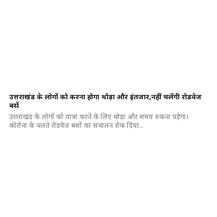
उत्तराखंड के लोगों को करना होगा थोड़ा और इंतजार,नहीं चलेंगी रोडवेज
बसें
उत्तराखंड के लोगों को यात्रा करने के लिए थोड़ा और समय रुकना पड़ेगा।
कोरोना के चलते रोडवेज बसों का संचालन रोक दिया...