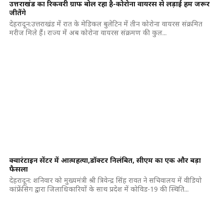
उत्तराखंड का रिकवरी ग्राफ बोल रहा है-कोरोना वायरस से लड़ाई हम जरूर
जीतेंगे
देहरादून:उत्तराखंड में रात के मेडिकल बुलेटिन में तीन कोरोना वायरस संक्रमित
मरीज मिले हैं। राज्य में अब कोरोना वायरस संक्रमण की कुल...
क्वारंटाइन सेंटर में आत्महत्या,डॉक्टर निलंबित, सीएम का एक और बड़ा
फैसला
देहरादून: शनिवार को मुख्यमंत्री श्री त्रिवेन्द्र सिंह रावत ने सचिवालय में वीडियो
कांफ्रेंसिग द्वारा जिलाधिकारियों के साथ प्रदेश में कोविड-19 की स्थिति...