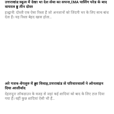
उत्तराखंड:स्कूल में देखा था देश सेवा का सपना,IMA पासिंग परेड के बाद
वायरल हुए तीन दोस्त
हल्द्वानी: दोस्ती एक ऐसा रिश्ता है जो अनजानों को जिंदगी भर के लिए साथ बांध
देता है। यह रिश्ता बेहद खास होता...
अरे गजब-बेंगलुरु में हुआ विवाह,उत्तराखंड से परिवारवालों ने ऑनलाइन
दिया आशीर्वाद
देहरादूनः लॉकडाउन के वजह से जहां कई शादियां को बाद के लिए टाल दिया
गया हैं। वहीं कुछ शादियां ऐसी भी हैं...