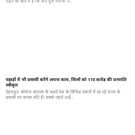
राहत की बात ये है कि तीन गुना मरीजों ने...
पहाड़ों में भी प्रवासी करेंगे अपना काम, जिलों को 110 करोड़ की धनराशि
स्वीकृत
देहरादून: कोरोना वायरस के चलते देश के विभिन्न स्थानों में रह रहे राज्य के
प्रवासी घर वापस लौटे हैं। सबसे पहले उन्हें...