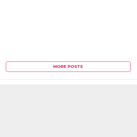
MORE POSTS