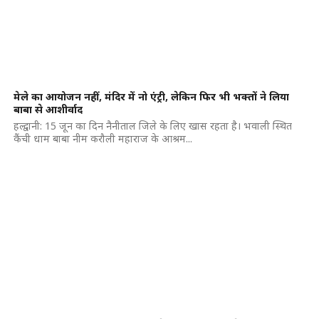
मेले का आयोजन नहीं, मंदिर में नो एंट्री, लेकिन फिर भी भक्तों ने लिया
बाबा से आशीर्वाद
हल्द्वानी: 15 जून का दिन नैनीताल जिले के लिए खास रहता है। भवाली स्थित
कैंची धाम बाबा नीम करौली महाराज के आश्रम...