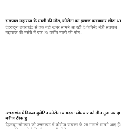
सतपाल महाराज के माली की मौत, कोरोना का इलाज करवाकर लौटा था
देहरादूनः उत्तराखंड से एक बड़ी खबर सामने आ रही है।कैबिनेट मंत्री सतपाल
महाराज की नर्सरी में एक 75 वर्षीय माली की मौत...
उत्तराखंड मेडिकल बुलेटिन कोरोना वायरस: सोमवार को तीन गुना ज्यादा
मरीज ठीक हुए
देहरादून:सोमवार को उत्तराखंड में कोरोना वायरस के 26 मामले सामने आए हैं।