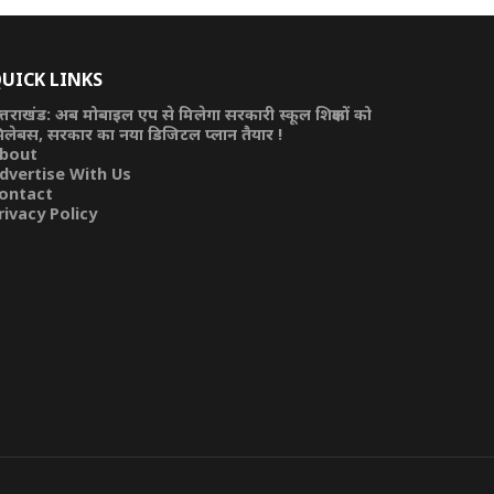
UICK LINKS
त्तराखंड: अब मोबाइल एप से मिलेगा सरकारी स्कूल शिक्षकों को
िलेबस, सरकार का नया डिजिटल प्लान तैयार !
bout
dvertise With Us
ontact
rivacy Policy