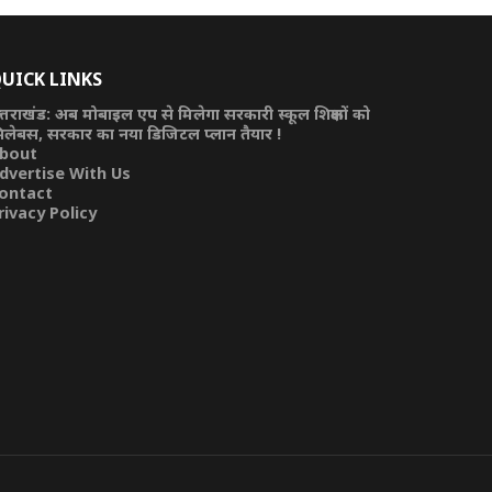
UICK LINKS
त्तराखंड: अब मोबाइल एप से मिलेगा सरकारी स्कूल शिक्षकों को
िलेबस, सरकार का नया डिजिटल प्लान तैयार !
bout
dvertise With Us
ontact
rivacy Policy