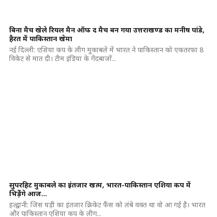
बिना मैच खेले रियल मैन ऑफ द मैच बन गया उत्तराखण्ड का मनीष पांडे,
हैरत में पाकिस्तान खेमा
नई दिल्ली: एशिया कप के लीग मुकाबले में भारत ने पाकिस्तान को एकतरफा 8
विकेट से मात दी। टीम इंडिया के गेंदबाजों...
सुपरहिट मुकाबले का इंतजार खत्म, भारत-पाकिस्तान एशिया कप में
भिडे़ेंगे आज…
हल्द्वानी: जिस घड़ी का इंतजार क्रिकेट फैंस को लंबे वक्त था वो आ गई है। भारत
और पाकिस्तान एशिया कप के लीग...