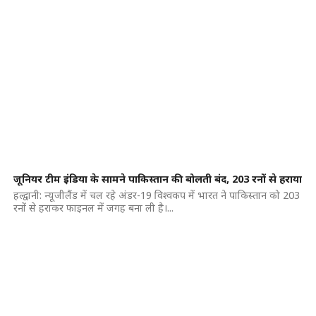
जूनियर टीम इंडिया के सामने पाकिस्तान की बोलती बंद, 203 रनों से हराया
हल्द्वानी: न्यूजीलैंड में चल रहे अंडर-19 विश्वकप में भारत ने पाकिस्तान को 203
रनों से हराकर फाइनल में जगह बना ली है।...