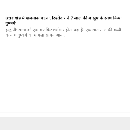
उत्तराखंड में शर्मनाक घटना, रिश्तेदार ने 7 साल की मासूम के साथ किया
दुष्कर्म
हल्द्वानी: राज्य को एक बार फिर शर्मसार होना पड़ा है। एक सात साल की बच्ची
के साथ दुष्कर्म का मामला सामने आया...