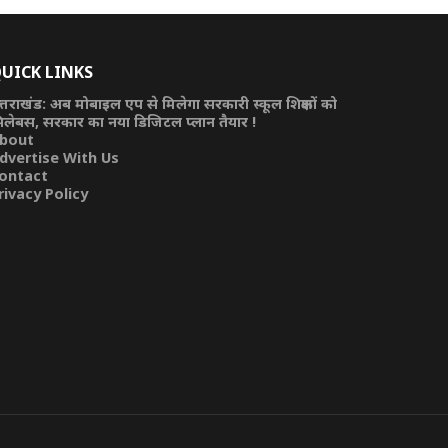
UICK LINKS
त्तराखंड: अब मोबाइल एप से मिलेगा सरकारी स्कूल शिक्षकों को
िलेबस, सरकार का नया डिजिटल प्लान तैयार !
bout
dvertise With Us
ontact
rivacy Policy