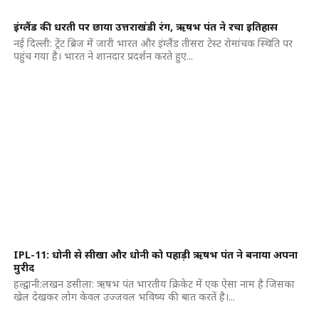
इंग्लैंड की धरती पर छाया उत्तराखंडी रंग, ऋषभ पंत ने रचा इतिहास
नई दिल्ली: ट्रेंट ब्रिज में जारी भारत और इंग्लैंड तीसरा टेस्ट रोमांचक स्थिति पर
पहुंच गया है। भारत ने शानदार प्रदर्शन करते हुए...
IPL-11: धोनी से सीखा और धोनी को पहाड़ी ऋषभ पंत ने बनाया अपना
मुरीद
हल्द्वानी:लखन डसीला: ऋषभ पंत भारतीय क्रिकेट में एक ऐसा नाम है जिसका
खेल देखकर लोग केवल उज्जवल भविष्य की बात करतें है।...