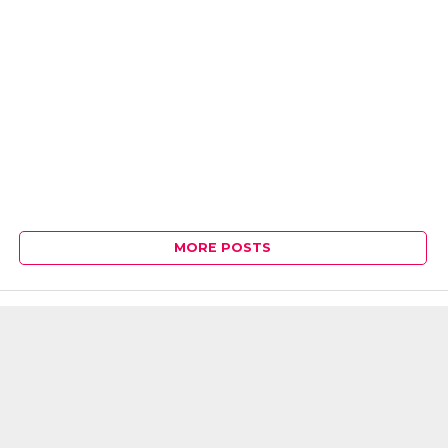
MORE POSTS