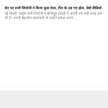
सेट पर सनी लियोनी ने किया कुछ ऐसा, टीम के उड़ गए होश, देखें वीडियो
नई दिल्लीः एक्ट्रेस सनी लियोनी ने बॉलीवुुड इंडस्ट्री में अपनी एक बड़ी जगह बना
ली है। अपनी बेहतरीन अदाकारी से उन्होने हमेशा अपने...