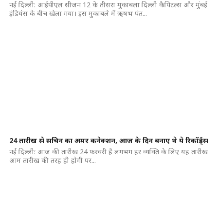
नई दिल्ली: आईपीएल सीजन 12 के तीसरा मुकाबला दिल्ली कैपिटल्स और मुंबई
इंडियंस के बीच खेला गया। इस मुकाबले में ऋषभ पंत...
24 तारीख से सचिन का अमर कनेक्शन, आज के दिन बनाए थे ये रिकॉर्ड्स
नई दिल्लीः आज की तारीख 24 फरवरी है लगभग हर व्यक्ति के लिए यह तारीख
आम तारीख की तरह ही होगी पर...