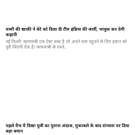
मम्मी की खाकी ने बेटे को दिला दी टीम इंडिया की जर्सी, भावुक कर देगी
कहानी
नई दिल्ली: कामयाबी एक ऐसा शब्द है जो अपने पास पहुंचने के लिए इंसान को
पूरी जिंदगी देता है। कामयाबी के रास्ते...
पहले मैच में दिखा युवी का पुराना अंदाज, मुकाबले के बाद संन्यास पर दिया
बड़ा बयान