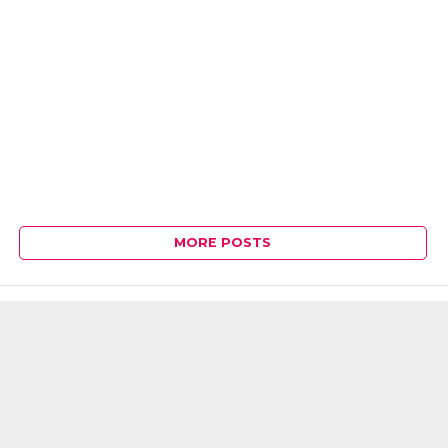
MORE POSTS