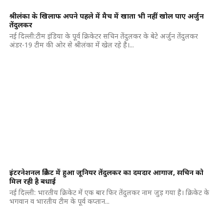
श्रीलंका के खिलाफ अपने पहले में मैच में खाता भी नहीं खोल पाए अर्जुन
तेंदुलकर
नई दिल्ली:टीम इंडिया के पूर्व क्रिकेटर सचिन तेंदुलकर के बेटे अर्जुन तेंदुलकर
अंडर-19 टीम की ओर से श्रीलंका में खेल रहे है।...
इंटरनेशनल क्रिकेट में हुआ जूनियर तेंदुलकर का दमदार आगाज, सचिन को
मिल रही है बधाई
नई दिल्ली: भारतीय क्रिकेट में एक बार फिर तेंदुलकर नाम जुड़ गया है। क्रिकेट के
भगवान व भारतीय टीम के पूर्व कप्तान...