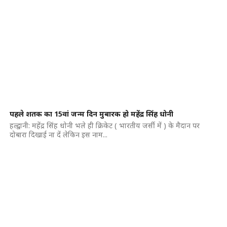
पहले शतक का 15वां जन्म दिन मुबारक हो महेंद्र सिंह धोनी
हल्द्वानी: महेंद्र सिंह धोनी भले ही क्रिकेट ( भारतीय जर्सी में ) के मैदान पर
दोबारा दिखाई ना दें लेकिन इस नाम...