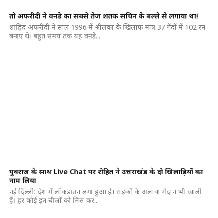
तो अफरीदी ने वनडे का सबसे तेज शतक सचिन के बल्ले से लगाया था!
शाहिद अफरीदी ने साल 1996 में श्रीलंका के खिलाफ मात्र 37 गेंदों में 102 रन
बनाए थे। बहुत समय तक यह वनडे...
युवराज के साथ Live Chat पर रोहित ने उत्तराखंड के दो खिलाड़ियों का
नाम लिया
नई दिल्ली: देश में लॉकडाउन लगा हुआ है। सड़कों के अलावा मैदान भी खाली
हैं। हर कोई इन चीजों को मिस कर...