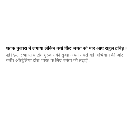
शतक पुजारा ने लगाया लेकिन क्यों क्रिकेट जगत को याद आए राहुल द्रविड़ !
नई दिल्ली: भारतीय टीम गुरुवार की सुबह अपने सबसे बड़े अभियान की ओर
चली। ऑस्ट्रेलिया दौरा भारत के लिए वर्चस्व की लड़ाई...