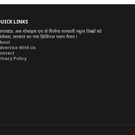
UICK LINKS
त्तराखंड: अब मोबाइल एप से मिलेगा सरकारी स्कूल शिक्षकों को
िलेबस, सरकार का नया डिजिटल प्लान तैयार !
bout
dvertise With Us
ontact
rivacy Policy