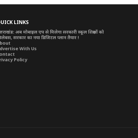
UICK LINKS
त्तराखंड: अब मोबाइल एप से मिलेगा सरकारी स्कूल शिक्षकों को
िलेबस, सरकार का नया डिजिटल प्लान तैयार !
bout
dvertise With Us
ontact
rivacy Policy