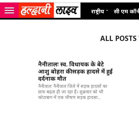
राष्ट्रीय
सी एम कॉर्
ALL POSTS
नैनीतालः स्व. विधायक के बेटे
आशु बोहरा की सड़क हादसे में हुई
दर्दनाक मौत
नैनीतालः नैनीताल जिले में सड़क हादसों का
ग्राफ बढ़ता ही जा रहा है। शुक्रवार को भी
कोटाबाग में एक भीषण सड़क हादसा...