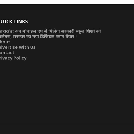
UICK LINKS
त्तराखंड: अब मोबाइल एप से मिलेगा सरकारी स्कूल शिक्षकों को
िलेबस, सरकार का नया डिजिटल प्लान तैयार !
bout
dvertise With Us
ontact
rivacy Policy