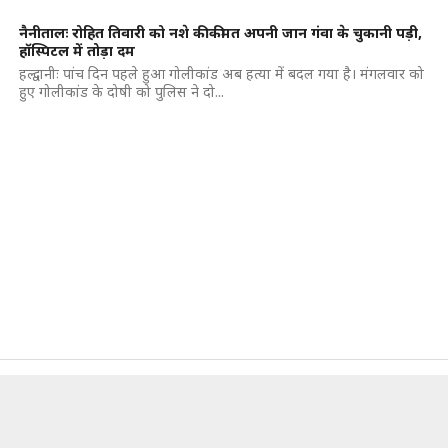
नैनीतालः रोहित तिवारी को नशे की कीमत अपनी जान गंवा के चुकानी पड़ी,
हॉस्पिटल में तोड़ा दम
हल्द्वानीः पांच दिन पहले हुआ गोलीकांड अब हत्या में बदल गया है। मंगलवार को
हुए गोलीकांड के दोषी को पुलिस ने दो...