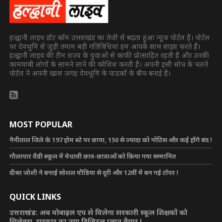
हल्द्वानी लाइव डॉट कॉम उत्तराखंड का तेजी से बढ़ता हुआ न्यूज पोर्टल है। पोर्टल
पर देवभूमि से जुड़ी तमाम बड़ी गतिविधियां हम आपके साथ साझा करते हैं।
हल्द्वानी लाइव की टीम राज्य के युवाओं से काफी प्रोत्साहित रहती है और उनकी
कामयाबी लोगों के सामने लाने की कोशिश करती है। अपनी इसी सोच के चलते
पोर्टल ने अपनी खास जगह देवभूमि के पाठकों के बीच बनाई है।
MOST POPULAR
नैनीताल जिले के 197 होम स्टे पर छापा, 150 से ज्यादा को नोटिस और कई होंगे बंद !
गौलापार वैंडी स्कूल में मेधावी छात्र-छात्राओं को किया गया सम्मानित
दीश्रा जोशी ने बनाई सोशल मीडिया से दूरी और 12वीं में बन गई टॉपर !
QUICK LINKS
उत्तराखंड: अब मोबाइल एप से मिलेगा सरकारी स्कूल शिक्षकों को
सिलेबस, सरकार का नया डिजिटल प्लान तैयार !