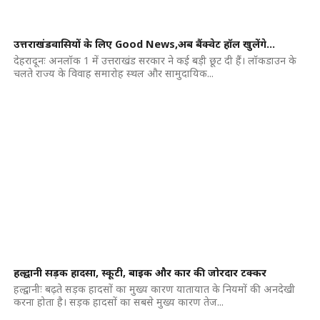
उत्तराखंडवासियों के लिए Good News,अब बैंक्वेट हॉल खुलेंगे…
देहरादूनः अनलॉक 1 में उत्तराखंड सरकार ने कई बड़ी छूट दी हैं। लॉकडाउन के
चलते राज्य के विवाह समारोह स्थल और सामुदायिक...
हल्द्वानी सड़क हादसा, स्कूटी, बाइक और कार की जोरदार टक्कर
हल्द्वानीः बढ़ते सड़क हादसों का मुख्य कारण यातायात के नियमों की अनदेखी
करना होता है। सड़क हादसों का सबसे मुख्य कारण तेज...