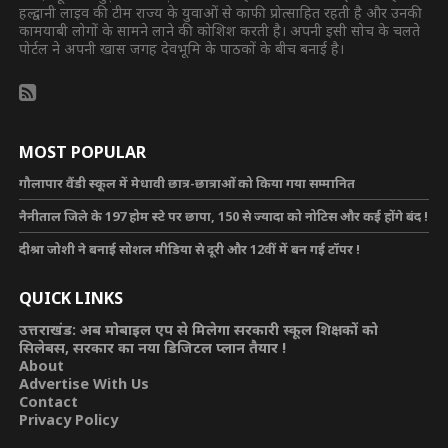
हल्द्वानी लाइव की टीम राज्य के युवाओं से काफी प्रोत्साहित रहती है और उनकी
कामयाबी लोगों के सामने लाने की कोशिश करती है। अपनी इसी सोच के चलते
पोर्टल ने अपनी खास जगह देवभूमि के पाठकों के बीच बनाई है।
MOST POPULAR
गौलापार वैंडी स्कूल में मेधावी छात्र-छात्राओं को किया गया सम्मानित
नैनीताल जिले के 197 होम स्टे पर छापा, 150 से ज्यादा को नोटिस और कई होंगे बंद !
दीश्रा जोशी ने बनाई सोशल मीडिया से दूरी और 12वीं में बन गई टॉपर !
QUICK LINKS
उत्तराखंड: अब मोबाइल एप से मिलेगा सरकारी स्कूल शिक्षकों को
सिलेबस, सरकार का नया डिजिटल प्लान तैयार !
About
Advertise With Us
Contact
Privacy Policy