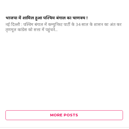
भाजपा में शामिल हुआ पश्चिम बंगाल का चाणक्य !
नई दिल्ली : पश्चिम बंगाल में कम्युनिस्ट पार्टी के 34 साल के शासन का अंत कर
तृणमूल कांग्रेस को सत्ता में पहुंचने...
MORE POSTS