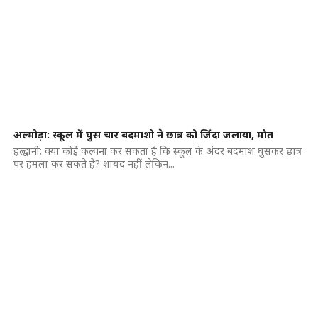
अल्मोड़ा: स्कूल में घुस चार बदमाशो ने छात्र को जिंदा जलाया, मौत
हल्द्वानी: क्या कोई कल्पना कर सकता है कि स्कूल के अंदर बदमाश घुसकर छात्र
पर हमला कर सकते है? शायद नहीं लेकिन...