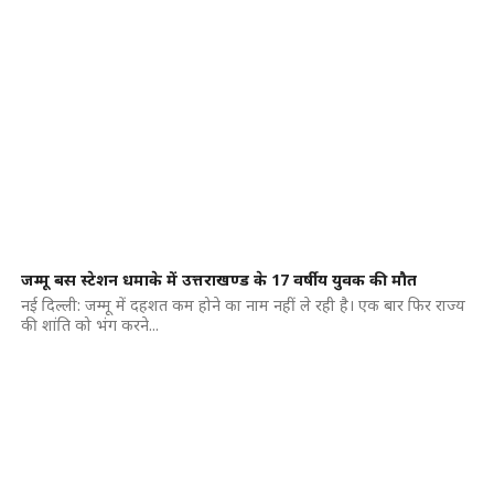
जम्मू बस स्टेशन धमाके में उत्तराखण्ड के 17 वर्षीय युवक की मौत
नई दिल्ली: जम्मू में दहशत कम होने का नाम नहीं ले रही है। एक बार फिर राज्य
की शांति को भंग करने...