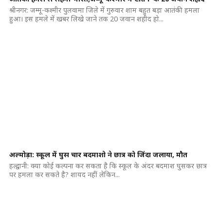
श्रीनगर: जम्मू-कश्मीर पुलवामा जिले में गुरुवार शाम बहुत बड़ा आतंकी हमला
हुआ। इस हमले में खबर लिखे जाने तक 20 जवान शहीद हो...
अल्मोड़ा: स्कूल में घुस चार बदमाशो ने छात्र को जिंदा जलाया, मौत
हल्द्वानी: क्या कोई कल्पना कर सकता है कि स्कूल के अंदर बदमाश घुसकर छात्र
पर हमला कर सकते है? शायद नहीं लेकिन...