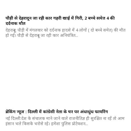
पौड़ी से देहरादून जा रही कार गहरी खाई में गिरी, 2 बच्चे समेत 4 की
दर्दनाक मौत
देहरादून: पौड़ी में मंगलवार को दर्दनाक हादसे में 4 लोगों ( दो बच्चे समेत) की मौत
हो गई। पौड़ी से देहरादून जा रही कार अनियंत्रित...
ब्रेकिंग न्यूज : दिल्ली में कांग्रेसी नेता के घर पर अंधाधुंध फायरिंग
नई दिल्ली:देश के संचालक माने जाने वाले राजनीतिज्ञ ही सुरक्षित ना रहें तो आम
इंसान भले किसके भरोसे रहे। हमेशा पुलिस प्रोटेक्शन...