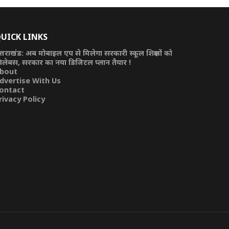
UICK LINKS
त्तराखंड: अब मोबाइल एप से मिलेगा सरकारी स्कूल शिक्षकों को
िलेबस, सरकार का नया डिजिटल प्लान तैयार !
bout
dvertise With Us
ontact
rivacy Policy