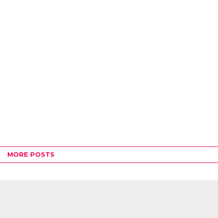
MORE POSTS