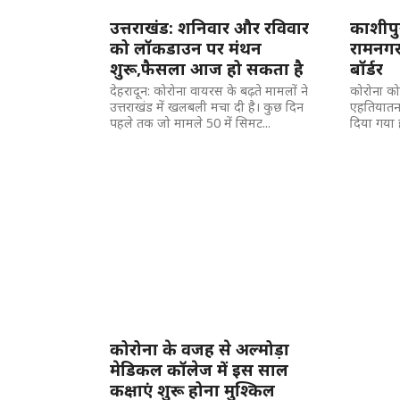
उत्तराखंड: शनिवार और रविवार
काशीपुर
को लॉकडाउन पर मंथन
रामनगर
शुरू,फैसला आज हो सकता है
बॉर्डर
देहरादून: कोरोना वायरस के बढ़ते मामलों ने
कोरोना को द
उत्तराखंड में खलबली मचा दी है। कुछ दिन
एहतियातन
पहले तक जो मामले 50 में सिमट...
दिया गया ह
कोरोना के वजह से अल्मोड़ा
मेडिकल कॉलेज में इस साल
कक्षाएं शुरू होना मुश्किल