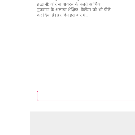
हल्द्वानी: कोरोना वायरस के चलते आर्थिक
नुकसान के अलावा शैक्षिक कैलेंडर को भी पीछे
कर दिया है। हर दिन इस बारे में...