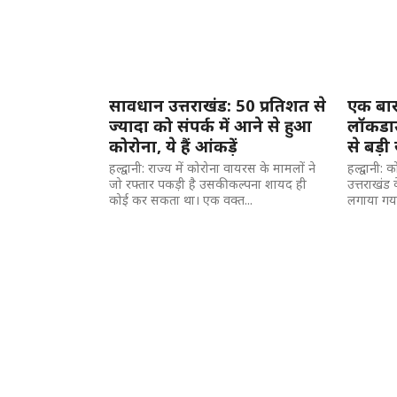
सावधान उत्तराखंड: 50 प्रतिशत से
एक बार
ज्यादा को संपर्क में आने से हुआ
लॉकडाउ
कोरोना, ये हैं आंकड़ें
से बड़
हल्द्वानी: राज्य में कोरोना वायरस के मामलों ने
हल्द्वानी:
जो रफ्तार पकड़ी है उसकी कल्पना शायद ही
उत्तराखंड 
कोई कर सकता था। एक वक्त...
लगाया गया