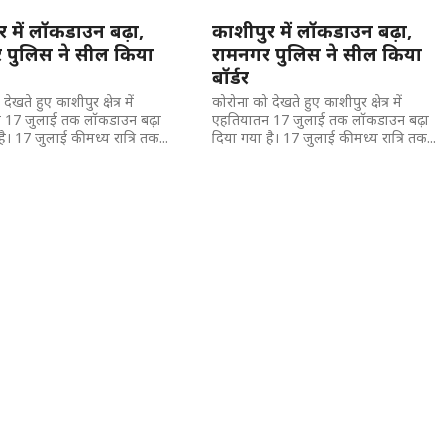
 में लॉकडाउन बढ़ा,
काशीपुर में लॉकडाउन बढ़ा,
 पुलिस ने सील किया
रामनगर पुलिस ने सील किया
बॉर्डर
ेखते हुए काशीपुर क्षेत्र में
कोरोना को देखते हुए काशीपुर क्षेत्र में
 17 जुलाई तक लॉकडाउन बढ़ा
एहतियातन 17 जुलाई तक लॉकडाउन बढ़ा
ै। 17 जुलाई की मध्य रात्रि तक...
दिया गया है। 17 जुलाई की मध्य रात्रि तक...