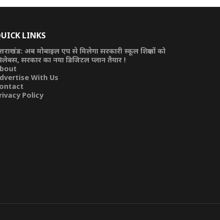
UICK LINKS
त्तराखंड: अब मोबाइल एप से मिलेगा सरकारी स्कूल शिक्षकों को
िलेबस, सरकार का नया डिजिटल प्लान तैयार !
bout
dvertise With Us
ontact
rivacy Policy