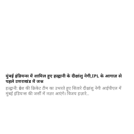
मुंबई इंडियन्स में शामिल हुए हल्द्वानी के दीक्षांशु नेगी,IPL के आगाज़ से
पहले उत्तराखंड में जश्न
हल्द्वानी: प्रदेश की क्रिकेट टीम का उभरते हुए सितारे दीक्षांशु नेगी आईपीएल में
मुंबई इंडियन्स की जर्सी में नज़र आएंगे। विजय हज़ारे...