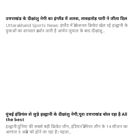
उत्तराखंड के दीक्षांशु नेगी का इंग्लैंड में शतक, ताबड़तोड़ पारी ने जीता दिल
Uttarakhand Sports News: इंग्लैंड में प्रोफेशनल क्रिकेट खेल रहे हल्द्वानी के
युवाओं का शानदार प्रदर्शन जारी है आर्यन जुयाल के बाद दीक्षांशु...
मुंबई इंडियंस से जुड़े हल्द्वानी के दीक्षांशु नेगी,पूरा उत्तराखंड बोल रहा है All
the best
हल्द्वानी:दुनिया की सबसे बड़ी क्रिकेट लीग, इंडियन प्रीमियर लीग के 14 सीजन का
आगाज 9 अप्रैल को होने जा रहा है। पहला...