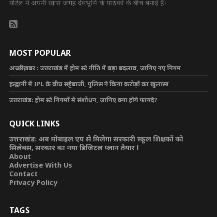
पोर्टल ने अपनी खास जगह देवभूमि के पाठकों के बीच बनाई है।
MOST POPULAR
अच्छी ख़बर : उत्तराखंड में होम स्टे नीति में बड़ा बदलाव, जानिए नए नियम
हल्द्वानी में IPL के बीच सट्टेबाजी, पुलिस ने किया करोड़ों का खुलासा
उत्तराखंड: होम स्टे नियमों में संशोधन, जानिए क्या होंगे फायदे?
QUICK LINKS
उत्तराखंड: अब मोबाइल एप से मिलेगा सरकारी स्कूल शिक्षकों को
सिलेबस, सरकार का नया डिजिटल प्लान तैयार !
About
Advertise With Us
Contact
Privacy Policy
TAGS