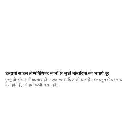
हल्द्वानी साहस होम्योपैथिक: कानों से जुड़ी बीमारियों को भगाएं दूर
हल्द्वानी: संसार में बदलाव होना एक स्वाभाविक सी बात है मगर बहुत से बदलाव
ऐसे होते हैं, जो हमें कभी रास नहीं...