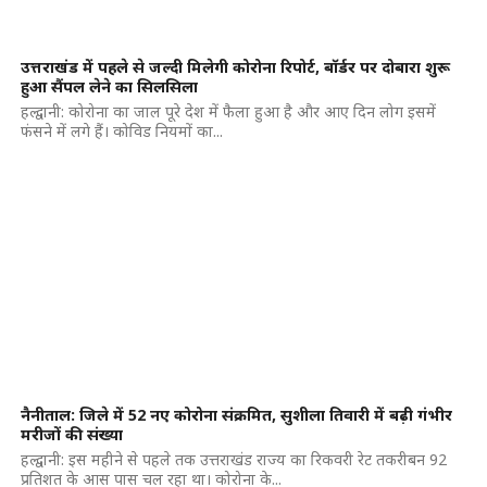
उत्तराखंड में पहले से जल्दी मिलेगी कोरोना रिपोर्ट, बॉर्डर पर दोबारा शुरू
हुआ सैंपल लेने का सिलसिला
हल्द्वानी: कोरोना का जाल पूरे देश में फैला हुआ है और आए दिन लोग इसमें
फंसने में लगे हैं। कोविड नियमों का...
नैनीताल: जिले में 52 नए कोरोना संक्रमित, सुशीला तिवारी में बढ़ी गंभीर
मरीजों की संख्या
हल्द्वानी: इस महीने से पहले तक उत्तराखंड राज्य का रिकवरी रेट तकरीबन 92
प्रतिशत के आस पास चल रहा था। कोरोना के...