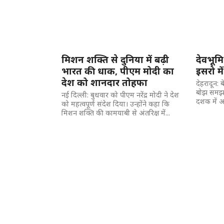
मिशन शक्ति से दुनिया में बढ़ी
देवभूमि
भारत की धाक, पीएम मोदी का
इसरो में 
देश को शानदार तोहफा
देहरादून: 
बोझ समझते
नई दिल्ली: बुधवार को पीएम नरेंद्र मोदी ने देश
दशक में अ
को महत्वपूर्ण संदेश दिया। उन्होंने कहा कि
मिशन शक्ति की कामयाबी से अंतरिक्ष में...