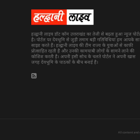
हल्द्वानी लाइव डॉट कॉम उत्तराखंड का तेजी से बढ़ता हुआ न्यूज पोर्
है। पोर्टल पर देवभूमि से जुड़ी तमाम बड़ी गतिविधियां हम आपके स
साझा करते हैं। हल्द्वानी लाइव की टीम राज्य के युवाओं से काफी
प्रोत्साहित रहती है और उनकी कामयाबी लोगों के सामने लाने की
कोशिश करती है। अपनी इसी सोच के चलते पोर्टल ने अपनी खास
जगह देवभूमि के पाठकों के बीच बनाई है।
All content and 