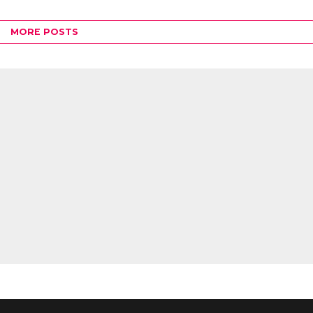
MORE POSTS