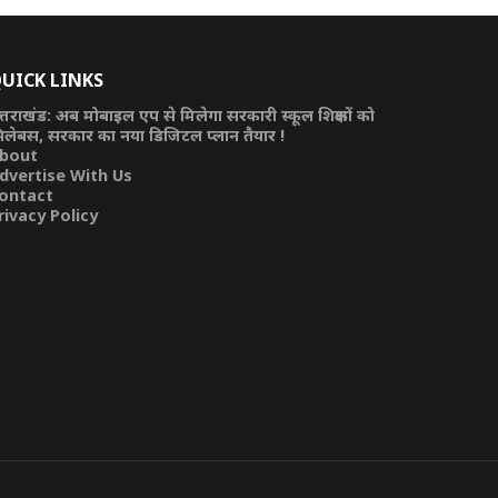
UICK LINKS
त्तराखंड: अब मोबाइल एप से मिलेगा सरकारी स्कूल शिक्षकों को
िलेबस, सरकार का नया डिजिटल प्लान तैयार !
bout
dvertise With Us
ontact
rivacy Policy