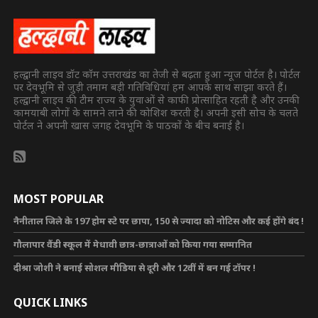
हल्द्वानी लाइव डॉट कॉम उत्तराखंड का तेजी से बढ़ता हुआ न्यूज पोर्टल है। पोर्टल
पर देवभूमि से जुड़ी तमाम बड़ी गतिविधियां हम आपके साथ साझा करते हैं।
हल्द्वानी लाइव की टीम राज्य के युवाओं से काफी प्रोत्साहित रहती है और उनकी
कामयाबी लोगों के सामने लाने की कोशिश करती है। अपनी इसी सोच के चलते
पोर्टल ने अपनी खास जगह देवभूमि के पाठकों के बीच बनाई है।
MOST POPULAR
नैनीताल जिले के 197 होम स्टे पर छापा, 150 से ज्यादा को नोटिस और कई होंगे बंद !
गौलापार वैंडी स्कूल में मेधावी छात्र-छात्राओं को किया गया सम्मानित
दीश्रा जोशी ने बनाई सोशल मीडिया से दूरी और 12वीं में बन गई टॉपर !
QUICK LINKS