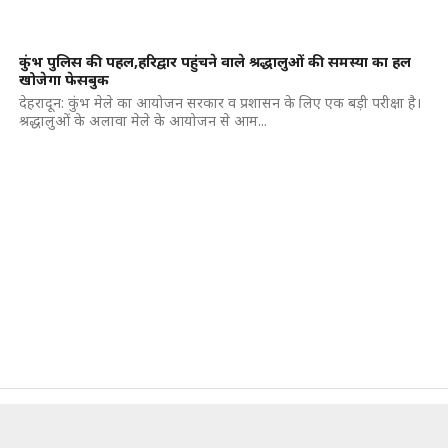
कुंभ पुलिस की पहल,हरिद्वार पहुंचने वाले श्रद्धालुओं की समस्या का हल
खोजेगा फेसबुक
देहरादून: कुंभ मेले का आयोजन सरकार व प्रशासन के लिए एक बड़ी परीक्षा है।
श्रद्धालुओं के अलावा मेले के आयोजन से आम...