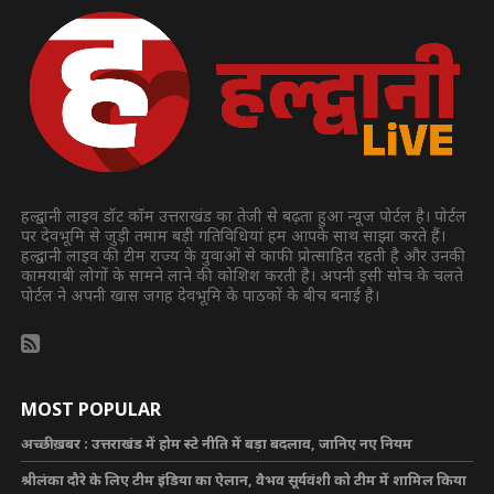
हल्द्वानी लाइव डॉट कॉम उत्तराखंड का तेजी से बढ़ता हुआ न्यूज पोर्टल है। पोर्टल
पर देवभूमि से जुड़ी तमाम बड़ी गतिविधियां हम आपके साथ साझा करते हैं।
हल्द्वानी लाइव की टीम राज्य के युवाओं से काफी प्रोत्साहित रहती है और उनकी
कामयाबी लोगों के सामने लाने की कोशिश करती है। अपनी इसी सोच के चलते
पोर्टल ने अपनी खास जगह देवभूमि के पाठकों के बीच बनाई है।
MOST POPULAR
अच्छी ख़बर : उत्तराखंड में होम स्टे नीति में बड़ा बदलाव, जानिए नए नियम
श्रीलंका दौरे के लिए टीम इंडिया का ऐलान, वैभव सूर्यवंशी को टीम में शामिल किया