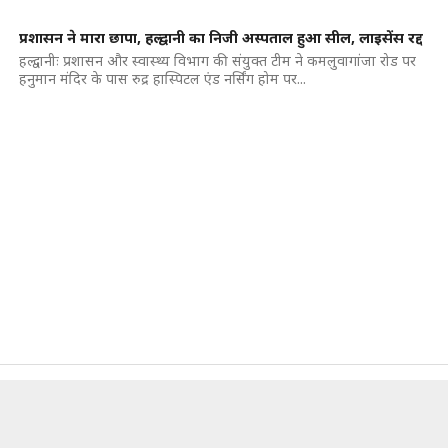
प्रशासन ने मारा छापा, हल्द्वानी का निजी अस्पताल हुआ सील, लाइसेंस रद्द
हल्द्वानीः प्रशासन और स्वास्थ्य विभाग की संयुक्त टीम ने कमलुवागांजा रोड पर
हनुमान मंदिर के पास रुद्र हास्पिटल एंड नर्सिंग होम पर...