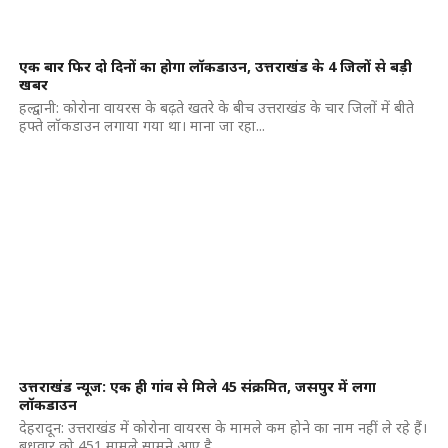
एक बार फिर दो दिनों का होगा लॉकडाउन, उत्तराखंड के 4 जिलों से बड़ी
खबर
हल्द्वानी: कोरोना वायरस के बढ़ते खतरे के बीच उत्तराखंड के चार जिलों में बीते
हफ्ते लॉकडाउन लगाया गया था। माना जा रहा...
उत्तराखंड न्यूज: एक ही गांव से मिले 45 संक्रमित, जसपुर में लगा
लॉकडाउन
देहरादून: उत्तराखंड में कोरोना वायरस के मामले कम होने का नाम नहीं ले रहे हैं।
बुधवार को 451 मामले सामने आए है...