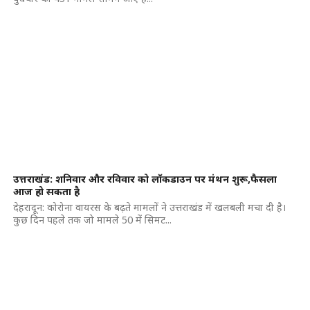
उत्तराखंड: शनिवार और रविवार को लॉकडाउन पर मंथन शुरू,फैसला
आज हो सकता है
देहरादून: कोरोना वायरस के बढ़ते मामलों ने उत्तराखंड में खलबली मचा दी है।
कुछ दिन पहले तक जो मामले 50 में सिमट...