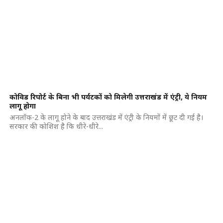
कोविड रिपोर्ट के बिना भी पर्यटकों को मिलेगी उत्तराखंड में एंट्री, ये नियम
लागू होगा
अनलॉक-2 के लागू होने के बाद उत्तराखंड में एंट्री के नियमों में छूट दी गई है।
सरकार की कोशिश है कि धीरे-धीरे...