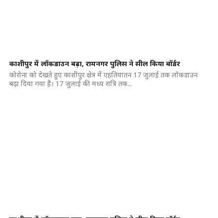
काशीपुर में लॉकडाउन बढ़ा, रामनगर पुलिस ने सील किया बॉर्डर
कोरोना को देखते हुए काशीपुर क्षेत्र में एहतियातन 17 जुलाई तक लॉकडाउन
बढ़ा दिया गया है। 17 जुलाई की मध्य रात्रि तक...