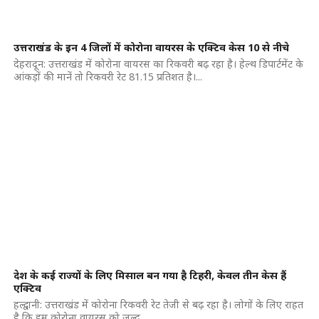
उत्तराखंड के इन 4 जिलों में कोरोना वायरस के एक्टिव केस 10 से नीचे
देहरादून: उत्तराखंड में कोरोना वायरस का रिकवरी बढ़ रहा है। हेल्थ डिपार्टमेंट के
आंकड़ों की मानें तो रिकवरी रेट 81.15 प्रतिशत है।...
देश के कई राज्यों के लिए मिसाल बन गया है टिहरी, केवल तीन केस हैं
एक्टिव
हल्द्वानी: उत्तराखंड में कोरोना रिकवरी रेट तेजी से बढ़ रहा है। लोगों के लिए राहत
है कि हम कोरोना वायरस को जल्द...