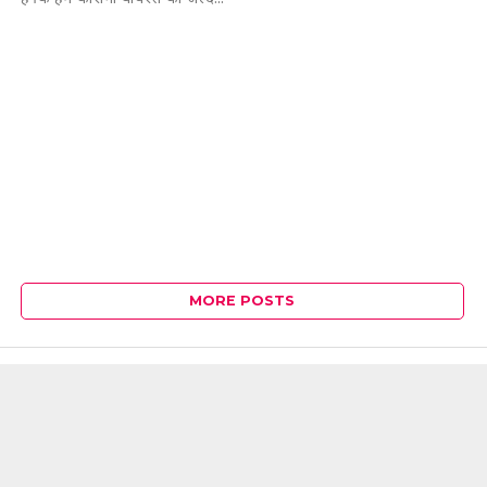
MORE POSTS