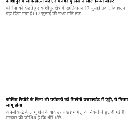
काशीपुर में लॉकडाउन बढ़ा, रामनगर पुलिस ने सील किया बॉर्डर
कोरोना को देखते हुए काशीपुर क्षेत्र में एहतियातन 17 जुलाई तक लॉकडाउन
बढ़ा दिया गया है। 17 जुलाई की मध्य रात्रि तक...
कोविड रिपोर्ट के बिना भी पर्यटकों को मिलेगी उत्तराखंड में एंट्री, ये नियम
लागू होगा
अनलॉक-2 के लागू होने के बाद उत्तराखंड में एंट्री के नियमों में छूट दी गई है।
सरकार की कोशिश है कि धीरे-धीरे...