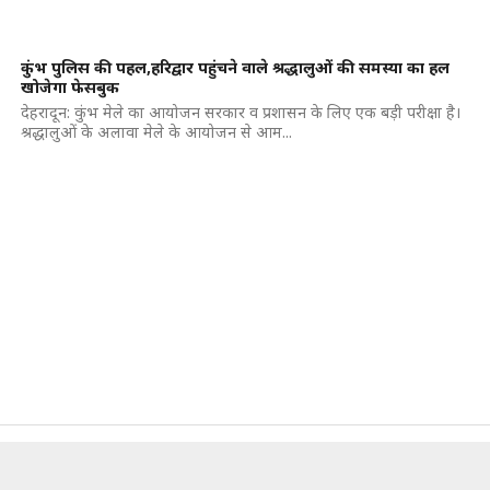
कुंभ पुलिस की पहल,हरिद्वार पहुंचने वाले श्रद्धालुओं की समस्या का हल
खोजेगा फेसबुक
देहरादून: कुंभ मेले का आयोजन सरकार व प्रशासन के लिए एक बड़ी परीक्षा है।
श्रद्धालुओं के अलावा मेले के आयोजन से आम...