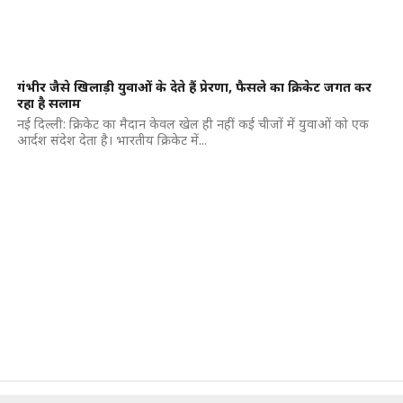
गंभीर जैसे खिलाड़ी युवाओं के देते हैं प्रेरणा, फैसले का क्रिकेट जगत कर
रहा है सलाम
नई दिल्ली: क्रिकेट का मैदान केवल खेल ही नहीं कई चीजों में युवाओं को एक
आर्दश संदेश देता है। भारतीय क्रिकेट में...