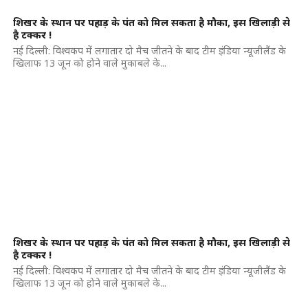
शिखर के स्थान पर पहाड़ के पंत को मिल सकता है मौका, इस खिलाड़ी से
है टक्कर !
नई दिल्ली: विश्वकप में लगातार दो मैच जीतने के बाद टीम इंडिया न्यूजीलैंड के
खिलाफ 13 जून को होने वाले मुकाबले के...
शिखर के स्थान पर पहाड़ के पंत को मिल सकता है मौका, इस खिलाड़ी से
है टक्कर !
नई दिल्ली: विश्वकप में लगातार दो मैच जीतने के बाद टीम इंडिया न्यूजीलैंड के
खिलाफ 13 जून को होने वाले मुकाबले के...