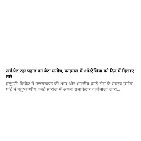
सर्वश्रेठ रहा पहाड़ का बेटा मनीष, फाइनल में ऑस्ट्रेलिया को दिन में दिखाए
तारे
हल्द्वानी: क्रिकेट में उत्तराखण्ड की शान और भारतीय वनडे टीम के सदस्य मनीष
पांडे ने चतुष्कोणीय वनडे सीरीज में अपनी धमाकेदार बल्लेबाजी जारी...