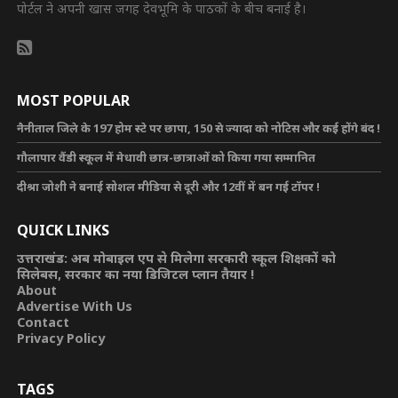
पोर्टल ने अपनी खास जगह देवभूमि के पाठकों के बीच बनाई है।
MOST POPULAR
नैनीताल जिले के 197 होम स्टे पर छापा, 150 से ज्यादा को नोटिस और कई होंगे बंद !
गौलापार वैंडी स्कूल में मेधावी छात्र-छात्राओं को किया गया सम्मानित
दीश्रा जोशी ने बनाई सोशल मीडिया से दूरी और 12वीं में बन गई टॉपर !
QUICK LINKS
उत्तराखंड: अब मोबाइल एप से मिलेगा सरकारी स्कूल शिक्षकों को
सिलेबस, सरकार का नया डिजिटल प्लान तैयार !
About
Advertise With Us
Contact
Privacy Policy
TAGS