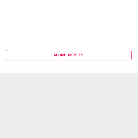
MORE POSTS