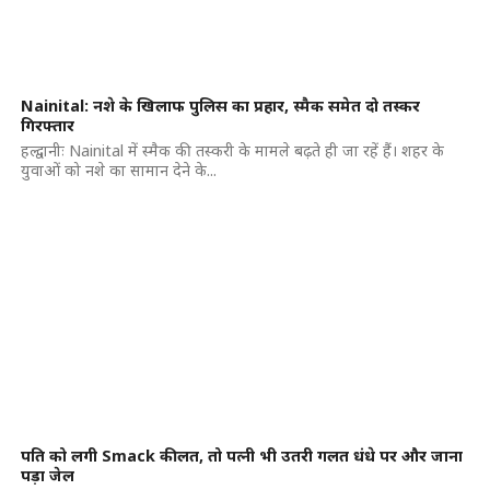
Nainital: नशे के खिलाफ पुलिस का प्रहार, स्मैक समेत दो तस्कर
गिरफ्तार
हल्द्वानीः Nainital में स्मैक की तस्करी के मामले बढ़ते ही जा रहें हैं। शहर के
युवाओं को नशे का सामान देने के...
पति को लगी Smack की लत, तो पत्नी भी उतरी गलत धंधे पर और जाना
पड़ा जेल