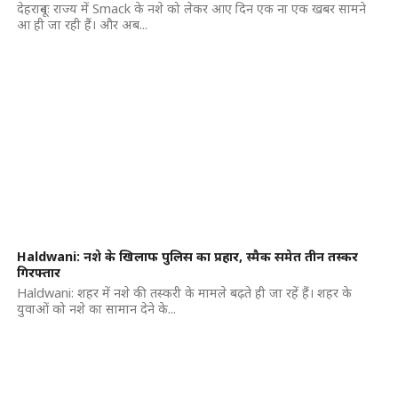
देहरादूनः राज्य में Smack के नशे को लेकर आए दिन एक ना एक खबर सामने
आ ही जा रही हैं। और अब...
Haldwani: नशे के खिलाफ पुलिस का प्रहार, स्मैक समेत तीन तस्कर
गिरफ्तार
Haldwani: शहर में नशे की तस्करी के मामले बढ़ते ही जा रहें हैं। शहर के
युवाओं को नशे का सामान देने के...