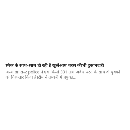
स्मैक के साथ-साथ हो रही है खुलेआम चरस की भी दुकानदारी
अल्मोड़ाः सल्ट police ने एक किलो 331 ग्राम अवैध चरस के साथ दो युवकों
को गिरफ्तार किया है।टीम ने तस्करी में प्रयुक्त...