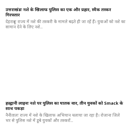
उत्तराखंडः नशे के खिलाफ पुलिस का एक और प्रहार, स्मैक तस्कर
गिरफ्तार
देहरादूनः राज्य में नशे की तस्करी के मामले बढ़ते ही जा रहें हैं। युवाओं को नशे का
सामान देने के लिए नशे...
हल्द्वानी लाइवः नशे पर पुलिस का घातक वार, तीन युवकों को Smack के
साथ पकड़ा
नैनीतालः राज्य में नशे के खिलाफ अभियान चलाया जा रहा है। रोजाना जिले
भर से पुलिस नशे में डूबे युवकों और तस्करों...