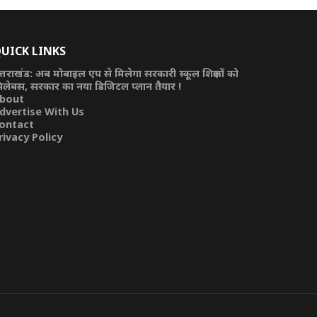
UICK LINKS
त्तराखंड: अब मोबाइल एप से मिलेगा सरकारी स्कूल शिक्षकों को
िलेबस, सरकार का नया डिजिटल प्लान तैयार !
bout
dvertise With Us
ontact
rivacy Policy