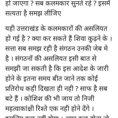
हो जाएगा ? सब कलमकार सुनते रहे ? इसमें
सत्यता है समझ लीजिए
यही उत्तराखंड के कलमकारों की असलियत
हो गई है ? क्या कर सकते हैं शिवा कुढ़ने के ।
सत्ता सब समझ रही है संगठन उनकी जेब मे
है । संगठनों की असलियत इसी बात से
समझी जा सकती है कि इस आदेश के जारी
होने के इतना समय बीत जाने तक कोई
प्रतिरोध कही दिखता ही नही ? साफ है सब
बटे हैं । कोशिश की भी जाय तो निजी
महत्वाकांक्षी रिश्ते एक नही होने देंगे ।