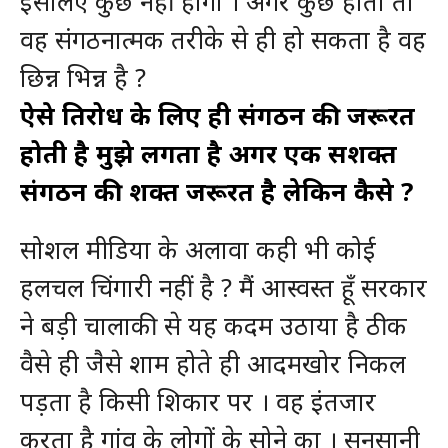
इसलिए कुछ नहीं होगा । अगर कुछ होता तो
वह संगठनात्मक तरीके से ही हो सकता है वह
छिन्न भिन्न है ?
ऐसे प्रतिरोध के लिए ही संगठन की जरूरत
होती है मुझे लगता है अगर एक सशक्त
संगठन की शक्त जरूरत है लेकिन कैसे ?
सोशल मीडिया के अलावा कही भी कोई
हलचल चिंगारी नहीं है ? मैं आस्वस्त हूँ सरकार
ने बड़ी चालाकी से यह कदम उठाया है ठीक
वैसे ही जैसे शाम होते ही आदमखोर निकल
पड़ता है किसी शिकार पर । वह इंतजार
करता है गांव के लोगों के सोने का । सुनसानी