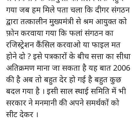
गया जब हम मिले पता चला कि दीगर संगठन
द्वारा तत्कालीन मुख्यमंत्री से श्रम आयुक्त को
फ़ोन करवाया गया कि फलां संगठन का
रजिस्ट्रेशन कैंसिल करवाओ या फाइल मत
होने दो ? इसे पत्रकारों के बीच सत्ता का सीधा
अतिक्रमण माना जा सकता है यह बात 2006
की है अब तो बहुत देर हो गई है बहुत कुछ
बदल गया है । इसी साल स्थाई समिति में भी
सरकार ने मनमानी की अपने समर्थकों को
सीट देकर ।