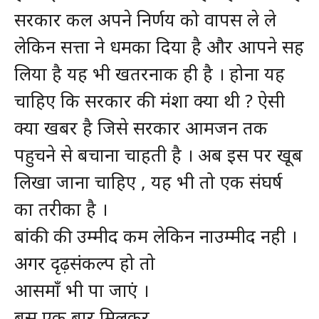
सरकार कल अपने निर्णय को वापस ले ले
लेकिन सत्ता ने धमका दिया है और आपने सह
लिया है यह भी खतरनाक ही है । होना यह
चाहिए कि सरकार की मंशा क्या थी ? ऐसी
क्या खबर है जिसे सरकार आमजन तक
पहुचने से बचाना चाहती है । अब इस पर खूब
लिखा जाना चाहिए , यह भी तो एक संघर्ष
का तरीका है ।
बांकी की उम्मीद कम लेकिन नाउम्मीद नही ।
अगर दृढ़संकल्प हो तो
आसमाँ भी पा जाएं ।
बस एक बार मिलकर