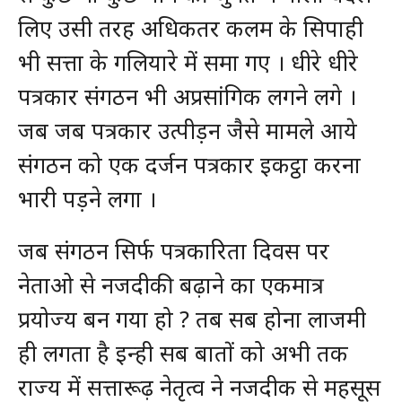
लिए उसी तरह अधिकतर कलम के सिपाही
भी सत्ता के गलियारे में समा गए । धीरे धीरे
पत्रकार संगठन भी अप्रसांगिक लगने लगे ।
जब जब पत्रकार उत्पीड़न जैसे मामले आये
संगठन को एक दर्जन पत्रकार इकट्ठा करना
भारी पड़ने लगा ।
जब संगठन सिर्फ पत्रकारिता दिवस पर
नेताओ से नजदीकी बढ़ाने का एकमात्र
प्रयोज्य बन गया हो ? तब सब होना लाजमी
ही लगता है इन्ही सब बातों को अभी तक
राज्य में सत्तारूढ़ नेतृत्व ने नजदीक से महसूस