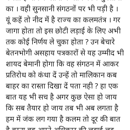
का । वही सुनसानी संगठनों पर भी पड़ी है ।
यूं कहें तो नीद में है राज्य का कलमतंत्र । गर
जागा होता तो इस छोटी लड़ाई के लिए अभी
तक कोई निर्णय ले चुका होता ? उन बेचारे
बेतनभोगी असहाय पत्रकारों से यह उम्मीद भी
शायद बेमानी होगा कि वह संगठन में आकर
प्रतिरोध को कंधा दें उन्हें तो मालिकान कब
बाहर का रास्ता दिखा दें पता नही ? हा एक
बात यह भी सच है अगर कुछ ऐसा हो जाय
कि सब तैयार हो जाय तब भी अब लगता है
हम में जंक लग गया है कलम तो दूर की बात
है वरना वह अपने अधिकार की लड़ाई लड़