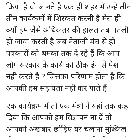
किया है वो जानते है एक ही शहर में उन्हें तीन
तीन कार्यकमों में शिरकत करनी है मेरा ही
क्यों हम जैसे अधिकतर की हालत तब पतली
हो जाया करती है जब नेताजी मंच से ही
पत्रकारों को धमका तक दे रहे हैं कि आप
लोग सरकार के कार्य को ठीक ढंग से पेश
नही करते है ? जिसका परिणाम होता है कि
आपकी हम सहायता नही कर पाते हैं ।
एक कार्यक्रम में तो एक मंत्री ने यहां तक कह
दिया कि आपको हम विज्ञापन ना दें तो
आपको अखबार छोड़िए घर चलाना मुश्किल