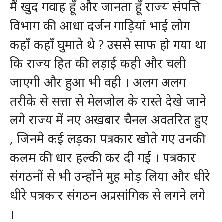
मैं खुद गवाह हूँ और जानता हूँ राज्य संपत्ति
विभाग की आधा दर्जन गाड़ियां भाई लोग
कहाँ कहाँ घुमाते थे ? उससे साफ हो गया था
कि राज्य हित की लड़ाई कही और चली
जाएगी और हुआ भी वही । अलग अलग
तरीके से सत्ता से मेलजोल के रास्ते देखे जाने
लगे राज्य में नए अखबार चैनल अवतरित हुए
, जिनमे कई लड़का पत्रकार खोते गए उनकी
कलम की धार हल्की कर दी गई । पत्रकार
संगठनों से भी उन्होंने मुह मोड़ लिया और धीरे
धीरे पत्रकार संगठन अप्रसांगिक से लगने लगे
।