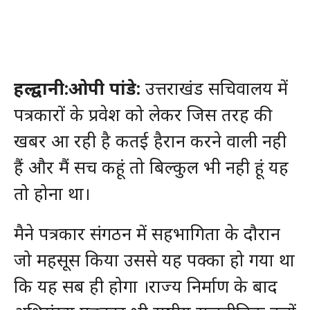
हल्द्वानी:ओपी पांडे:
उत्तराखंड सचिवालय में
पत्रकारों के प्रवेश को लेकर जिस तरह की
खबर आ रही है कतई हैरान करने वाली नही
हैं और मैं सच कहूं तो बिल्कुल भी नही हूं यह
तो होना था।
मैने पत्रकार संगठन में सहभागिता के दौरान
जो महसूस किया उससे यह पक्का हो गया था
कि यह सब ही होगा ।राज्य निर्माण के बाद