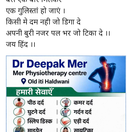
एक गुलिस्तां हो जाएं ।
किसी मे दम नही जो डिगा दे
अपनी बुरी नजर पल भर जो टिका दे ।।
जय हिंद ।।