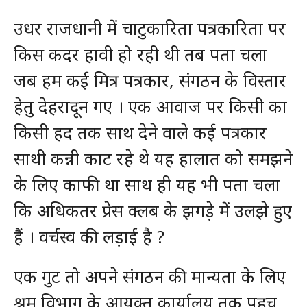
उधर राजधानी में चाटुकारिता पत्रकारिता पर
किस कदर हावी हो रही थी तब पता चला
जब हम कई मित्र पत्रकार, संगठन के विस्तार
हेतु देहरादून गए । एक आवाज पर किसी का
किसी हद तक साथ देने वाले कई पत्रकार
साथी कन्नी काट रहे थे यह हालात को समझने
के लिए काफी था साथ ही यह भी पता चला
कि अधिकतर प्रेस क्लब के झगड़े में उलझे हुए
हैं । वर्चस्व की लड़ाई है ?
एक गुट तो अपने संगठन की मान्यता के लिए
श्रम विभाग के आयुक्त कार्यालय तक पहुच