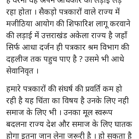
रहा होता । सैकड़ो पत्रकारों वाले राज्य में
मजीठिया आयोग की शिफारिश लागू करवाने
की लड़ाई में उत्तराखंड अकेला राज्य है जहाँ
सिर्फ आधा दर्जन ही पत्रकार श्रम विभाग की
दहलीज तक पहुच पाए है ? उसमे भी आधे
सेवानिवृत ।
हमारे पत्रकारों की संघर्ष की प्रवर्ति कम हो
रही है यह चिंता का विषय है उनके लिए नही
समाज के लिए भी । उनका मूल स्वरूप
बदलना राज्य देश और समाज के लिए घातक
होगा इतना जान लेना जरूरी है । हो सकता है