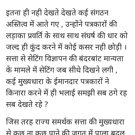
इतना ही नही देखते देखते कई संगठन
अस्तित्व में आते गए , उन्होंने पत्रकारों की
लड़ाका प्रवर्ति के साथ साथ संघर्ष की धार को
जल्द ही कुंद करने में कोई कसर नही छोड़ी ।
सत्ता से सेटिंग विज्ञापन की बंदरबांट मान्यता
के मामले में सेटिंग जब सीधे दिखने लगी ,
कई मुख्यधारा के ईमानदार पत्रकारों ने
किनारा करने में ही भलाई समझी सब ठगे रह
सब देखते रहे ?
जिस तरह राज्य समर्थक सत्ता की मुख्यधारा
से कुछ ना कुछ पाने की जुगत में पाला बदल