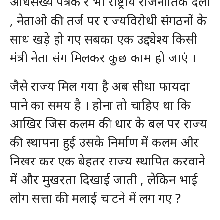
अधिसंख्य पत्रकार भी राष्ट्रीय राजनीतिक दलों
, नेताओ की तर्ज पर राज्यविरोधी संगठनों के
साथ खड़े हो गए सबका एक उद्द्येश्य किसी
मंत्री नेता संग मिलकर कुछ काम हो जाएं ।
जैसे राज्य मिल गया है अब सीधा फायदा
पाने का समय है । होना तो चाहिए था कि
आखिर जिस कलम की धार के बल पर राज्य
की स्थापना हुई उसके निर्माण में कलम और
निखर कर एक बेहतर राज्य स्थापित करवाने
में और मुखरता दिखाई जाती , लेकिन भाई
लोग सत्ता की मलाई चाटने में लग गए ?