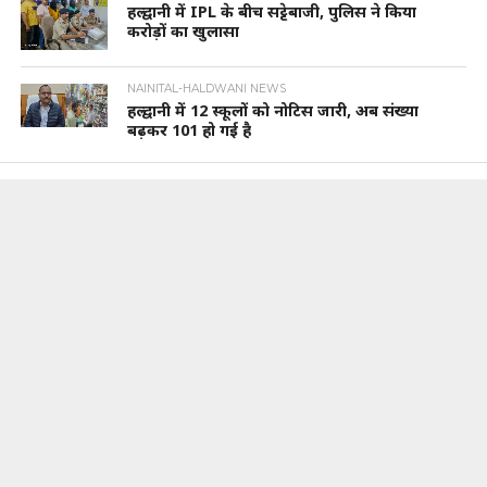
हल्द्वानी में IPL के बीच सट्टेबाजी, पुलिस ने किया
करोड़ों का खुलासा
NAINITAL-HALDWANI NEWS
हल्द्वानी में 12 स्कूलों को नोटिस जारी, अब संख्या
बढ़कर 101 हो गई है