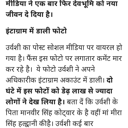
मीडिया ने एक बार फिर देवभूमि को नया
जीवन दे दिया है।
इंटाग्राम में डाली फोटो
उर्वशी का पोस्ट सोशल मीडिया पर वायरल हो
गया है। फैंस इस फोटो पर लगातार कमेंट मार
कर रहे है। ये फोटो उर्वशी ने अपने
अधिकारीक इंटाग्राम अकाउंट में डाली।
दो
घंटे में इस फोटों को डेढ़ लाख से ज्यादा
लोगों ने देख लिया है।
बता दें कि उर्वशी के
पिता मानवीर सिंह कोट्वार के है वहीं मां मीरा
सिंह हल्द्वानी की है। उर्वशी कई बार