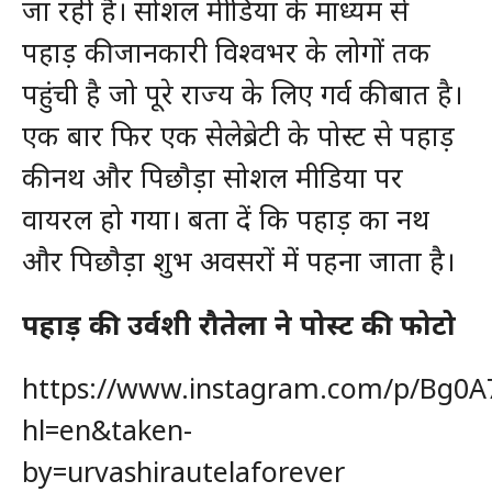
जा रही है। सोशल मीडिया के माध्यम से
पहाड़ की जानकारी विश्वभर के लोगों तक
पहुंची है जो पूरे राज्य के लिए गर्व की बात है।
एक बार फिर एक सेलेब्रेटी के पोस्ट से पहाड़
की नथ और पिछौड़ा सोशल मीडिया पर
वायरल हो गया। बता दें कि पहाड़ का नथ
और पिछौड़ा शुभ अवसरों में पहना जाता है।
पहाड़ की उर्वशी रौतेला ने पोस्ट की फोटो
https://www.instagram.com/p/Bg0A
hl=en&taken-
by=urvashirautelaforever