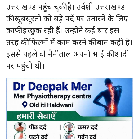
उत्तराखण्ड पहुंच चुकी है। उर्वशी उत्तराखण्ड
की खूबसूरती को बड़े पर्दे पर उतारने के लिए
काफी इच्छुक रही हैं। उन्होंने कई बार इस
तरह की फिल्मों में काम करने की बात कही है।
इससे पहले वो नैनीताल अपनी भाई की शादी
पर पहुंची थी।