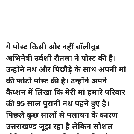
ये पोस्ट किसी और नहीं बॉलीवुड
अभिनेत्री उर्वशी रौतला ने पोस्ट की है।
उन्होंने नथ और पिछौड़े के साथ अपनी मां
की फोटो पोस्ट की है। उन्होंने अपने
कैप्शन में लिखा कि मेरी मां हमारे परिवार
की 95 साल पुरानी नथ पहने हुए है।
पिछले कुछ सालों से पलायन के कारण
उत्तराखण्ड जूझ रहा है लेकिन सोशल