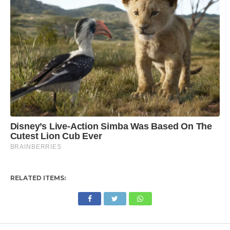
RELATED ITEMS: