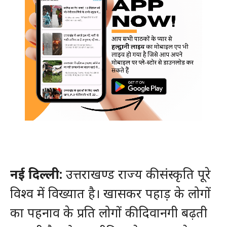
नई दिल्ली:
उत्तराखण्ड राज्य की संस्कृति पूरे
विश्व में विख्यात है। खासकर पहाड़ के लोगों
का पहनाव के प्रति लोगों की दिवानगी बढ़ती