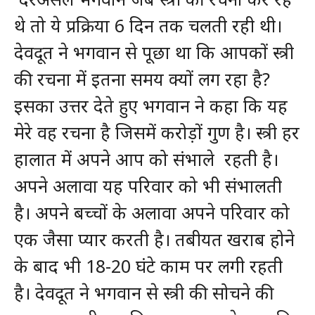
थे तो ये प्रक्रिया 6 दिन तक चलती रही थी।
देवदूत ने भगवान से पूछा था कि आपकों स्त्री
की रचना में इतना समय क्यों लग रहा है?
इसका उत्तर देते हुए भगवान ने कहा कि यह
मेरे वह रचना है जिसमें करोड़ों गुण है। स्त्री हर
हालात में अपने आप को संभाले रहती है।
अपने अलावा यह परिवार को भी संभालती
है। अपने बच्चों के अलावा अपने परिवार को
एक जैसा प्यार करती है। तबीयत खराब होने
के बाद भी 18-20 घंटे काम पर लगी रहती
है। देवदूत ने भगवान से स्त्री की सोचने की