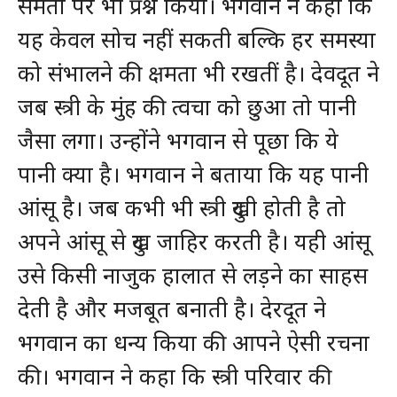
समता पर भी प्रश्न किया। भगवान ने कहा कि
यह केवल सोच नहीं सकती बल्कि हर समस्या
को संभालने की क्षमता भी रखतीं है। देवदूत ने
जब स्त्री के मुंह की त्वचा को छुआ तो पानी
जैसा लगा। उन्होंने भगवान से पूछा कि ये
पानी क्या है। भगवान ने बताया कि यह पानी
आंसू है। जब कभी भी स्त्री दुखी होती है तो
अपने आंसू से दुख जाहिर करती है। यही आंसू
उसे किसी नाजुक हालात से लड़ने का साहस
देती है और मजबूत बनाती है। देरदूत ने
भगवान का धन्य किया की आपने ऐसी रचना
की। भगवान ने कहा कि स्त्री परिवार की