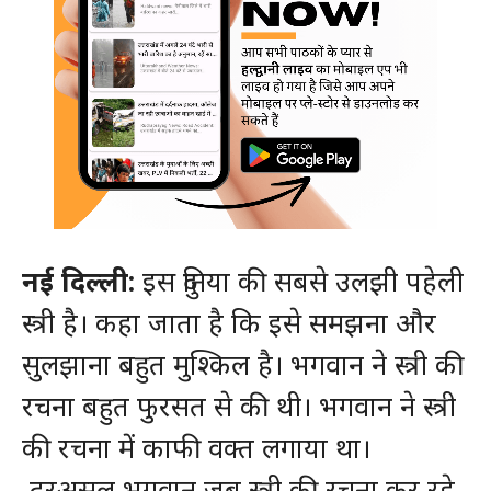
नई दिल्ली:
इस दुनिया की सबसे उलझी पहेली
स्त्री है। कहा जाता है कि इसे समझना और
सुलझाना बहुत मुश्किल है। भगवान ने स्त्री की
रचना बहुत फुरसत से की थी। भगवान ने स्त्री
की रचना में काफी वक्त लगाया था।
दरअसल भगवान जब स्त्री की रचना कर रहे