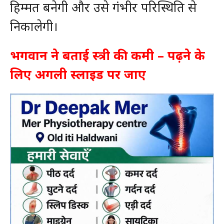
हिम्मत बनेगी और उसे गंभीर परिस्थिति से
निकालेगी।
भगवान ने बताई स्त्री की कमी – पढ़ने के
लिए अगली स्लाइड पर जाए