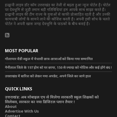
हल्द्वानी लाइव डॉट कॉम उत्तराखंड का तेजी से बढ़ता हुआ न्यूज पोर्टल है। पोर्टल
पर देवभूमि से जुड़ी तमाम बड़ी गतिविधियां हम आपके साथ साझा करते हैं।
हल्द्वानी लाइव की टीम राज्य के युवाओं से काफी प्रोत्साहित रहती है और उनकी
कामयाबी लोगों के सामने लाने की कोशिश करती है। अपनी इसी सोच के चलते
पोर्टल ने अपनी खास जगह देवभूमि के पाठकों के बीच बनाई है।
MOST POPULAR
गौलापार वैंडी स्कूल में मेधावी छात्र-छात्राओं को किया गया सम्मानित
नैनीताल जिले के 197 होम स्टे पर छापा, 150 से ज्यादा को नोटिस और कई होंगे बंद !
उत्तराखंड में बारिश को लेकर नया अपडेट, अपने जिले का जाने हाल
QUICK LINKS
उत्तराखंड: अब मोबाइल एप से मिलेगा सरकारी स्कूल शिक्षकों को
सिलेबस, सरकार का नया डिजिटल प्लान तैयार !
About
Advertise With Us
Contact