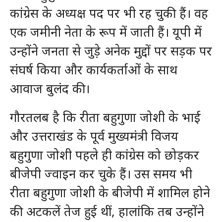
कांग्रेस के अध्यक्ष पद पर भी रह चुकी हैं। वह
एक जमीनी नेता के रूप में जाती हैं। यूपी में
उन्होंने जनता से जुड़े अनेक मुद्दों पर सड़क पर
संघर्ष किया और कार्यकर्ताओं के साथ
आवाज बुलंद की।
गौरतलब है कि रीता बहुगुणा जोशी के भाई
और उत्तराखंड के पूर्व मुख्यमंत्री विजय
बहुगुणा जोशी पहले ही कांग्रेस को छोड़कर
बीजेपी ज्वाइन कर चुके हैं। उस समय भी
रीता बहुगुणा जोशी के बीजेपी में शामिल होने
की अटकलें तेज हुई थीं, हालांकि तब उन्होंने