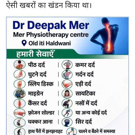
ऐसी खबरों का खंडन किया था।