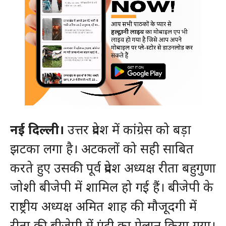
नई दिल्ली।
उत्तर प्रदेश में कांग्रेस को बड़ा
झटका लगा है। अटकलों को सही साबित
करते हुए उसकी पूर्व प्रदेश अध्यक्ष रीता बहुगुणा
जोशी बीजेपी में शामिल हो गई हैं। बीजेपी के
राष्ट्रीय अध्यक्ष अमित शाह की मौजूदगी में
रीता की बीजेपी में एंट्री का ऐलान किया गया।