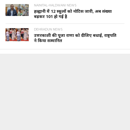
NAINITAL-HALDWANI NEWS
हल्द्वानी में 12 स्कूलों को नोटिस जारी, अब संख्या
बढ़कर 101 हो गई है
DEHRADUN NEWS
उत्तरकाशी की पूजा राणा को दीजिए बधाई, राष्ट्रपति
ने किया सम्मानित