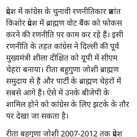
प्रदेश में कांग्रेस के चुनावी रणनीतिकार प्रशांत
किशोर प्रदेश में ब्राह्मण वोट बैंक को फोकस
करने की रणनीति पर काम कर रहे हैं। इसी
रणनीति के तहत कांग्रेस ने दिल्ली की पूर्व
मुख्यमंत्री शीला दीक्षित को यूपी में सीएम
चेहरा बनाया। रीता बहुगुणा जोशी ब्राह्मण
समुदाय से हैं और पार्टी के ब्राह्मण चेहरों में
सबसे आगे हैं। ऐसे में उनके बीजेपी के
शामिल होने को कांग्रेस के लिए झटके के तौर
पर देखा जा सकता है।
रीता बहुगुणा जोशी 2007-2012 तक प्रदेश