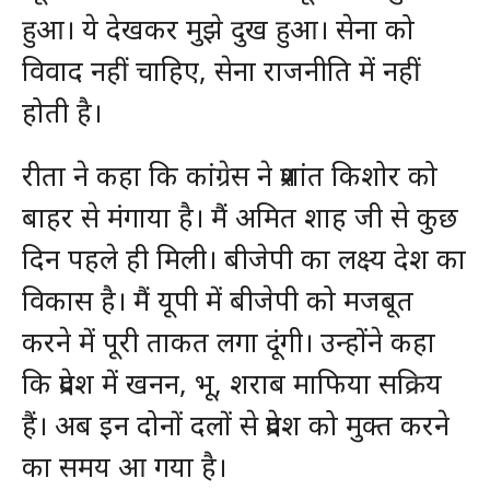
हुआ। ये देखकर मुझे दुख हुआ। सेना को
विवाद नहीं चाहिए, सेना राजनीति में नहीं
होती है।
रीता ने कहा कि कांग्रेस ने प्रशांत किशोर को
बाहर से मंगाया है। मैं अमित शाह जी से कुछ
दिन पहले ही मिली। बीजेपी का लक्ष्य देश का
विकास है। मैं यूपी में बीजेपी को मजबूत
करने में पूरी ताकत लगा दूंगी। उन्होंने कहा
कि प्रदेश में खनन, भू, शराब माफिया सक्रिय
हैं। अब इन दोनों दलों से प्रदेश को मुक्त करने
का समय आ गया है।