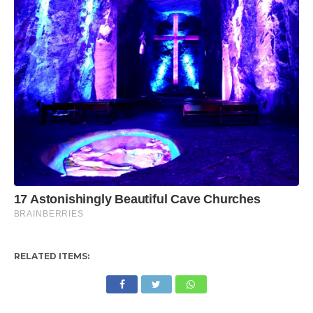
RELATED ITEMS: