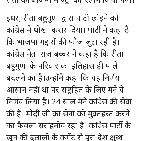
इधर, रीता बहुगुणा द्वारा पार्टी छोड़ने को
कांग्रेस ने धोखा करार दिया। पार्टी ने कहा है
कि भाजपा गद्दारों की फौज जुटा रही है।
कांग्रेस नेता राज बब्बर ने कहा है कि रीता
बहुगुणा के परिवार का इतिहास ही पाले
बदलने का है।उन्होंने कहा कि यह निर्णय
आसान नहीं था पर राष्ट्रहित के लिए मैंने ये
निर्णय लिया है। 24 साल मैंने कांग्रेस की सेवा
की है। मोदी जी का सेना को मुक्तहस्त करने
का फैसला सराहनीय रहा है। कांग्रेस पार्टी के
खून की दलाली के कमेंट से पूरा देश क्षुब्ध