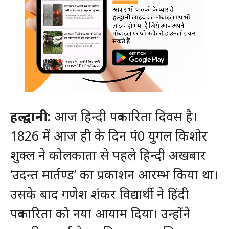
हल्द्वानी:
आज हिन्दी पत्रकारिता दिवस है।
1826 में आज ही के दिन पं0 युगल किशोर
शुक्ल ने कोलकाता से पहले हिन्दी अखबार
‘उदन्त मार्तण्ड’ का प्रकाशन आरम्भ किया था।
उसके बाद गणेश शंकर विद्यार्थी ने हिंदी
पत्रकारिता को नया आयाम दिया। उन्होंने