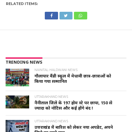
RELATED ITEMS:
TRENDING NEWS
NAINITAL-HALDWANI NEWS
गौलापार वैंडी स्कूल में मेधावी छात्र-छात्राओं को
किया गया सम्मानित
UTTARAKHAND NEWS
नैनीताल जिले के 197 होम स्टे पर छापा, 150 से
ज्यादा को नोटिस और कई होंगे बंद !
UTTARAKHAND NEWS
उत्तराखंड में बारिश को लेकर नया अपडेट, अपने