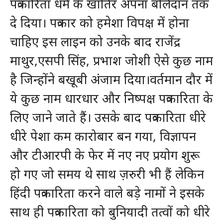
पत्रकारिता धर्म के खातिर अपना बलिदान तक
दे दिया। पत्रकार को हमेशा विपक्ष में होना
चाहिए इस लाइन को उनके बाद राजेंद्र
माथुर,एसपी सिंह, प्रभाश जोशी ऐसे कुछ नाम
है जिन्होंने बखूबी अंजाम दिया।वर्तमान दौर में
ये कुछ नाम धारधार और निष्पक्ष पत्रकारिता के
लिए जाने जाते हैं। उसके बाद पत्रकारिता धीरे
धीरे पेशा कम कारोबार बन गया, विज्ञापन
और टीआरपी के फेर में नए नए प्रयोग शुरू
हो गए जो समय थे साथ ज़रुरी भी हैं लेकिन
हिंदी पत्रकारिता करने वाले बड़े नामों ने इसके
साथ ही पत्रकारिता को बुनियादी तत्वों को धीरे