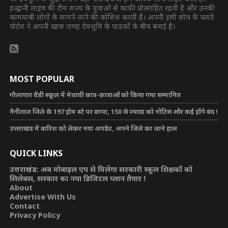
हल्द्वानी लाइव की टीम राज्य के युवाओं से काफी प्रोत्साहित रहती है और उनकी
कामयाबी लोगों के सामने लाने की कोशिश करती है। अपनी इसी सोच के चलते
पोर्टल ने अपनी खास जगह देवभूमि के पाठकों के बीच बनाई है।
MOST POPULAR
गौलापार वैंडी स्कूल में मेधावी छात्र-छात्राओं को किया गया सम्मानित
नैनीताल जिले के 197 होम स्टे पर छापा, 150 से ज्यादा को नोटिस और कई होंगे बंद !
उत्तराखंड में बारिश को लेकर नया अपडेट, अपने जिले का जाने हाल
QUICK LINKS
उत्तराखंड: अब मोबाइल एप से मिलेगा सरकारी स्कूल शिक्षकों को
सिलेबस, सरकार का नया डिजिटल प्लान तैयार !
About
Advertise With Us
Contact
Privacy Policy