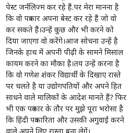
पेस्ट जर्नलिज्म कर रहे हैं.पर मेरा मानना है
कि वो पत्रकार अपना बेस्ट कर रहे हैं जो वो
कर सकते हैं।उन्हें कुछ और भी करने को
दिया जाएगा वो करेंगे।आज सोचना उन्हें है
जिनके हाथ में अपनी पीढ़ी के सामने मिसाल
कायम करने का मौका है।तय उन्हें करना है
कि वो गणेश शंकर विद्यार्थी के दिखाए रास्ते
पर चलते है या उद्योगपतियों और अपने हित
साधने वाले मालिकों के आदेश मानते हैं? फिर
भी एक पत्रकार के तौर पर मुझे पूरा भरोसा है
कि हिंदी पत्रकारिता और उसकी अगुवाई करने
वाले अपने लिए रास्ता बना लेगें।