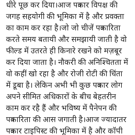
धीरे पूछ कर दिया।आज पत्रकार विपक्ष की
जगह सहयोगी की भूमिका में है और प्रवक्ता
का काम कर रहा है।जो जो चीजें पत्रकारिता
करते समय बतायी और समझायी जाती है वो
फील्ड में उतरते ही किनारे रखने को मज़बूर
कर दिया जाता है। नौकरी की अनिश्चितता में
वो कहीं खो रहा है और रोजी रोटी की चिंता
में डूबा है। लेकिन अभी भी कुछ पत्रकार लोग
अपने सीमित अधिकारों के बीच बेहतरीन
काम कर रहै हैं और भविष्य में पैनेपन की
पत्रकारिता की आस जगाती है।आज ज्यादातर
पत्रकार टाइपिस्ट की भूमिका में है और कॉपी