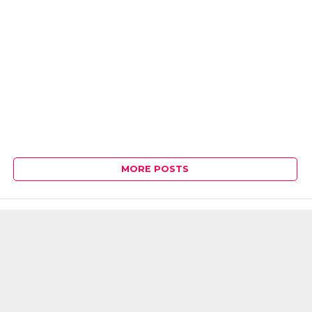
MORE POSTS