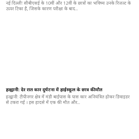
नई दिल्लीः सीबीएसई के 10वीं और 12वीं के छात्रों का भविष्य उनके रिजल्ट के
ऊपर टिका है, जिसके कारण परीक्षा के बाद...
हल्द्वानी: देर रात कार दुर्घटना में हाईस्कूल के छात्र की मौत
हल्द्वानी: टीपीनगर क्षेत्र में मंडी बाईपास के पास कार अनियंत्रित होकर डिवाइडर
से टकरा गई । इस हादसे में एक की मौत और...