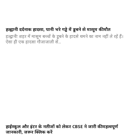
हल्द्वानी दर्दनाक हादसा, पानी भरे गड्ढे में डूबने से मासूम की मौत
हल्द्वानीः शहर में मासूम बच्चों के डूबने के हादसे थमने का नाम नहीं ले रहें हैं।
ऐसा ही एक हादसा गौजाजाली से...
हाईस्कूल और इंटर के नतीजों को लेकर CBSE ने जारी की महत्वपूर्ण
जानकारी, जरूर क्लिक करें