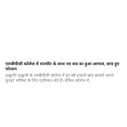
एमबीपीजी कॉलेज में मारपीट के साथ नए सत्र का हुआ आगाज, छात्र हुए
परेशान
हल्द्वानीः हल्द्वानी के एमबीपीजी कॉलेज में हर वर्ष हजारों छात्र छात्राऐं अपने
सुनहरे भविष्य के लिए एडमिशन लेते हैं। लेकिन कॉलेज में...