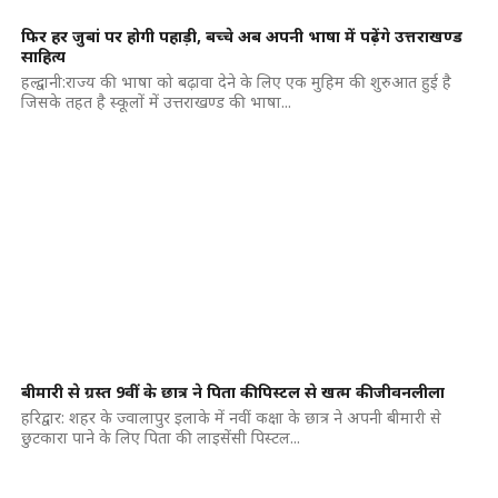
फिर हर जुबां पर होगी पहाड़ी, बच्चे अब अपनी भाषा में पढ़ेंगे उत्तराखण्ड
साहित्य
हल्द्वानी:राज्य की भाषा को बढ़ावा देने के लिए एक मुहिम की शुरुआत हुई है
जिसके तहत है स्कूलों में उत्तराखण्ड की भाषा...
बीमारी से ग्रस्त 9वीं के छात्र ने पिता की पिस्टल से खत्म की जीवनलीला
हरिद्वार: शहर के ज्वालापुर इलाके में नवीं कक्षा के छात्र ने अपनी बीमारी से
छुटकारा पाने के लिए पिता की लाइसेंसी पिस्टल...