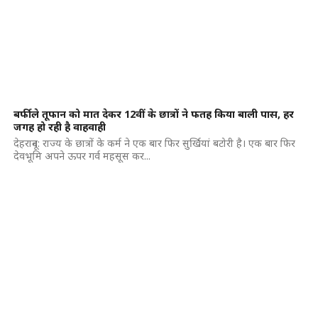
बर्फीले तूफान को मात देकर 12वीं के छात्रों ने फतह किया बाली पास, हर
जगह हो रही है वाहवाही
देहरादून: राज्य के छात्रों के कर्म ने एक बार फिर सुर्खियां बटोरी है। एक बार फिर
देवभूमि अपने ऊपर गर्व महसूस कर...