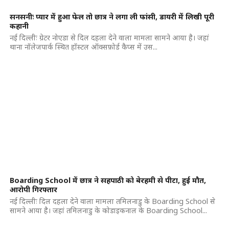
सनसनीः प्यार में हुआ फेल तो छात्र ने लगा ली फांसी, डायरी में लिखी पूरी
कहानी
नई दिल्लीः ग्रेटर नोएडा से दिल दहला देने वाला मामला सामने आया है। जहां
थाना नॉलेजपार्क स्थित हॉस्टल ऑक्सफ़ोर्ड कैप्स में उस...
Boarding School में छात्र ने सहपाठी को बेरहमी से पीटा, हुई मौत,
आरोपी गिरफ्तार
नई दिल्लीः दिल दहला देने वाला मामला तमिलनाडु के Boarding School से
सामने आया है। जहां तमिलनाडु के कोडाइकनाल के Boarding School...