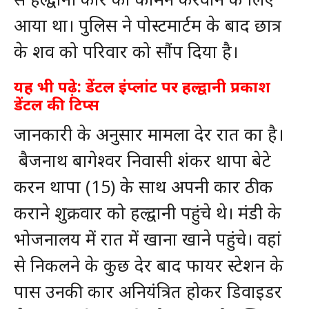
आया था। पुलिस ने पोस्टमार्टम के बाद छात्र
के शव को परिवार को सौंप दिया है।
यह भी पढ़े:
डेंटल इंप्‍लांट पर हल्द्वानी प्रकाश
डेंटल की टिप्स
जानकारी के अनुसार मामला देर रात का है।
बैजनाथ बागेश्वर निवासी शंकर थापा बेटे
करन थापा (15) के साथ अपनी कार ठीक
कराने शुक्रवार को हल्द्वानी पहुंचे थे। मंडी के
भोजनालय में रात में खाना खाने पहुंचे। वहां
से निकलने के कुछ देर बाद फायर स्टेशन के
पास उनकी कार अनियंत्रित होकर डिवाइडर