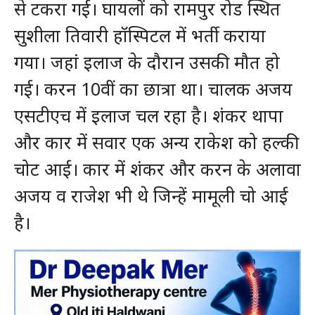
से टकरा गई। घायलों को रामपुर रोड स्थित
सुशीला तिवारी हॉस्पिटल में भर्ती कराया
गया। जहां इलाज के दौरान उसकी मौत हो
गई। करन 10वीं का छात्रा था। चालक अजय
एसटीएच में इलाज चल रहा है। शंकर थापा
और कार में सवार एक अन्य राकेश को हल्की
चोट आई। कार में शंकर और करन के अलावा
अजय व राजेश भी थे जिन्हें मामूली चो आई
है।