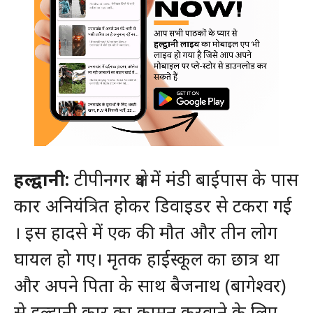
हल्द्वानी:
टीपीनगर क्षेत्र में मंडी बाईपास के पास
कार अनियंत्रित होकर डिवाइडर से टकरा गई
। इस हादसे में एक की मौत और तीन लोग
घायल हो गए। मृतक हाईस्कूल का छात्र था
और अपने पिता के साथ बैजनाथ (बागेश्वर)
से हल्द्वानी कार का कामन करवाने के लिए