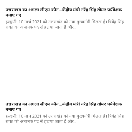
उत्तराखंड का अगला सीएम कौन…केंद्रीय मंत्री नरेंद्र सिंह तोमर पर्यवेक्षक
बनाए गए
हल्द्वानी: 10 मार्च 2021 को उत्तराखंड को नया मुख्यमंत्री मिलता है। त्रिवेंद्र सिंह
रावत को अचानक पद से हटाया जाता है और...
उत्तराखंड का अगला सीएम कौन…केंद्रीय मंत्री नरेंद्र सिंह तोमर पर्यवेक्षक
बनाए गए
हल्द्वानी: 10 मार्च 2021 को उत्तराखंड को नया मुख्यमंत्री मिलता है। त्रिवेंद्र सिंह
रावत को अचानक पद से हटाया जाता है और...