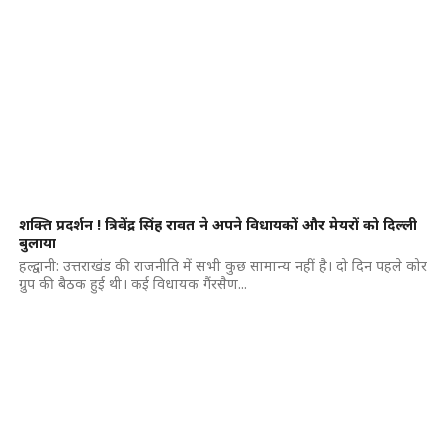
शक्ति प्रदर्शन ! त्रिवेंद्र सिंह रावत ने अपने विधायकों और मेयरों को दिल्ली
बुलाया
हल्द्वानी: उत्तराखंड की राजनीति में सभी कुछ सामान्य नहीं है। दो दिन पहले कोर
ग्रुप की बैठक हुई थी। कई विधायक गैंरसैण...