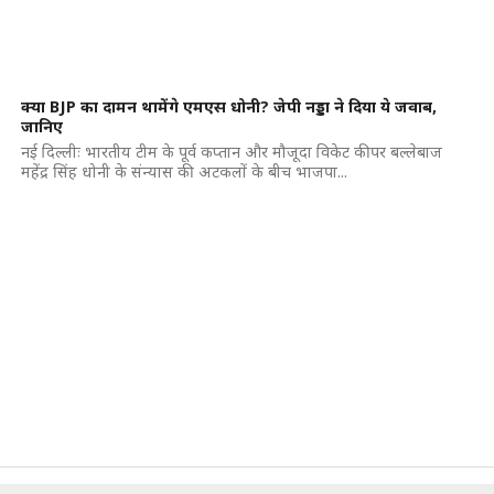
क्या BJP का दामन थामेंगे एमएस धोनी? जेपी नड्डा ने दिया ये जवाब,
जानिए
नई दिल्लीः भारतीय टीम के पूर्व कप्तान और मौजूदा विकेट कीपर बल्लेबाज
महेंद्र सिंह धोनी के संन्यास की अटकलों के बीच भाजपा...