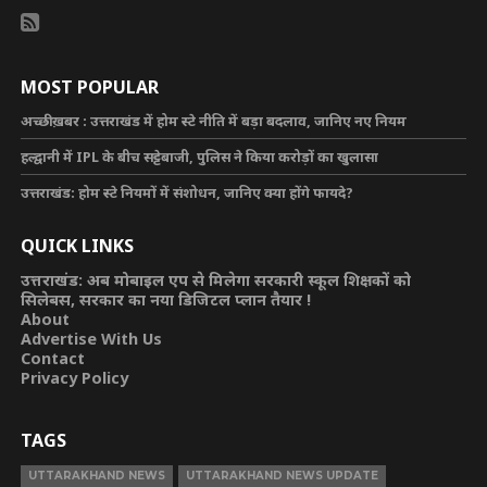
MOST POPULAR
अच्छी ख़बर : उत्तराखंड में होम स्टे नीति में बड़ा बदलाव, जानिए नए नियम
हल्द्वानी में IPL के बीच सट्टेबाजी, पुलिस ने किया करोड़ों का खुलासा
उत्तराखंड: होम स्टे नियमों में संशोधन, जानिए क्या होंगे फायदे?
QUICK LINKS
उत्तराखंड: अब मोबाइल एप से मिलेगा सरकारी स्कूल शिक्षकों को
सिलेबस, सरकार का नया डिजिटल प्लान तैयार !
About
Advertise With Us
Contact
Privacy Policy
TAGS
UTTARAKHAND NEWS
UTTARAKHAND NEWS UPDATE